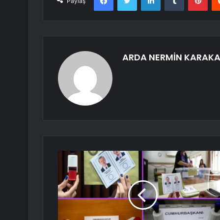
Paylaş
ARDA NERMİN KARAK