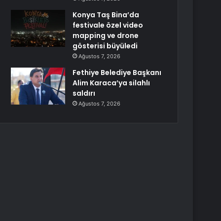
Konya Taş Bina’da
festivale özel video
mapping ve drone
gösterisi büyüledi
Ağustos 7, 2026
Fethiye Belediye Başkanı
Alim Karaca’ya silahlı
saldırı
Ağustos 7, 2026