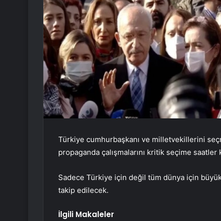
Türkiye cumhurbaşkanı ve milletvekillerini seç
propaganda çalışmalarını kritik seçime saatler
Sadece Türkiye için değil tüm dünya için büyü
takip edilecek.
İlgili Makaleler