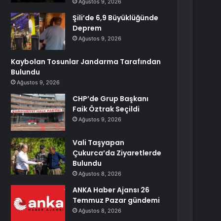
Ağustos 9, 2026
Şili’de 6,9 Büyüklüğünde
Deprem
Ağustos 9, 2026
Kaybolan Tosunlar Jandarma Tarafından
Bulundu
Ağustos 9, 2026
CHP’de Grup Başkanı
Faik Öztrak Seçildi
Ağustos 9, 2026
Vali Taşyapan
Çukurca’da Ziyaretlerde
Bulundu
Ağustos 8, 2026
ANKA Haber Ajansı 26
Temmuz Pazar gündemi
Ağustos 8, 2026