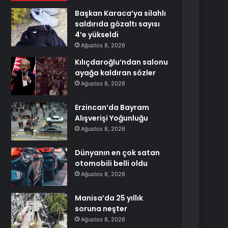
Başkan Karaca’ya silahlı
saldırıda gözaltı sayısı
4’e yükseldi
Ağustos 8, 2026
Kılıçdaroğlu’ndan salonu
ayağa kaldıran sözler
Ağustos 8, 2026
Erzincan’da Bayram
Alışverişi Yoğunluğu
Ağustos 8, 2026
Dünyanın en çok satan
otomobili belli oldu
Ağustos 8, 2026
Manisa’da 25 yıllık
soruna neşter
Ağustos 8, 2026