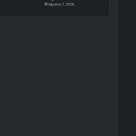
Ağustos 7, 2026