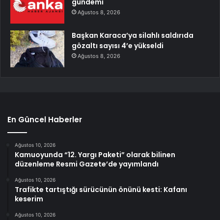
gündemi
Ağustos 8, 2026
Başkan Karaca’ya silahlı saldırıda
gözaltı sayısı 4’e yükseldi
Ağustos 8, 2026
En Güncel Haberler
Ağustos 10, 2026
Kamuoyunda “12. Yargı Paketi” olarak bilinen
düzenleme Resmi Gazete’de yayımlandı
Ağustos 10, 2026
Trafikte tartıştığı sürücünün önünü kesti: Kafanı
keserim
Ağustos 10, 2026