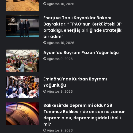
Ağustos 10, 2026
Enerji ve Tabii Kaynaklar Bakanı
Bayraktar: “TPAO’nun Kerkük’teki BP
ortaklığı, enerji iş birliğinde stratejik
bir adım”
Ağustos 10, 2026
Aydın’da Bayram Pazarı Yoğunluğu
Ağustos 9, 2026
Eminönü’nde Kurban Bayramı
Yoğunluğu
Ağustos 9, 2026
Balıkesir’de deprem mi oldu? 29
Temmuz Balıkesir’de en son ne zaman
deprem oldu, depremin şiddeti belli
mi?
Ağustos 9, 2026