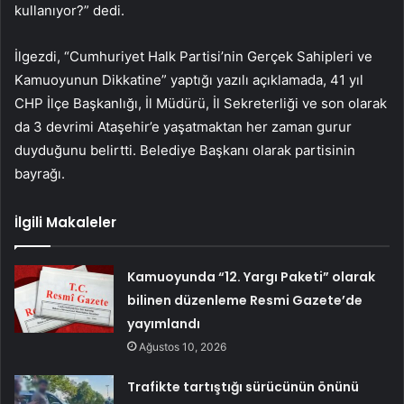
kullanıyor?” dedi.
İlgezdi, “Cumhuriyet Halk Partisi’nin Gerçek Sahipleri ve
Kamuoyunun Dikkatine” yaptığı yazılı açıklamada, 41 yıl
CHP İlçe Başkanlığı, İl Müdürü, İl Sekreterliği ve son olarak
da 3 devrimi Ataşehir’e yaşatmaktan her zaman gurur
duyduğunu belirtti. Belediye Başkanı olarak partisinin
bayrağı.
İlgili Makaleler
Kamuoyunda “12. Yargı Paketi” olarak
bilinen düzenleme Resmi Gazete’de
yayımlandı
Ağustos 10, 2026
Trafikte tartıştığı sürücünün önünü