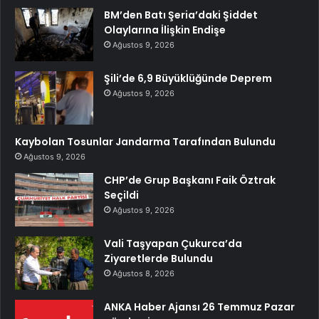
BM’den Batı Şeria’daki Şiddet
Olaylarına İlişkin Endişe
Ağustos 9, 2026
Şili’de 6,9 Büyüklüğünde Deprem
Ağustos 9, 2026
Kaybolan Tosunlar Jandarma Tarafından Bulundu
Ağustos 9, 2026
CHP’de Grup Başkanı Faik Öztrak
Seçildi
Ağustos 9, 2026
Vali Taşyapan Çukurca’da
Ziyaretlerde Bulundu
Ağustos 8, 2026
ANKA Haber Ajansı 26 Temmuz Pazar