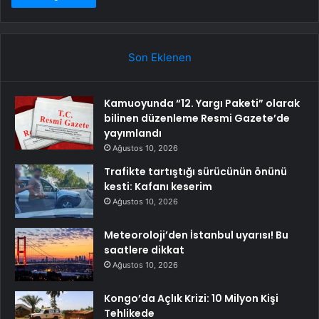
Son Eklenen
Kamuoyunda “12. Yargı Paketi” olarak
bilinen düzenleme Resmi Gazete’de
yayımlandı
Ağustos 10, 2026
Trafikte tartıştığı sürücünün önünü
kesti: Kafanı keserim
Ağustos 10, 2026
Meteoroloji’den İstanbul uyarısı! Bu
saatlere dikkat
Ağustos 10, 2026
Kongo’da Açlık Krizi: 10 Milyon Kişi
Tehlikede