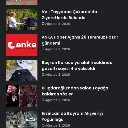
Vali Taşyapan Çukurca’da
Ziyaretlerde Bulundu
Ağustos 8, 2026
ANKA Haber Ajansı 26 Temmuz Pazar
gündemi
Ağustos 8, 2026
Başkan Karaca’ya silahlı saldırıda
gözaltı sayısı 4’e yükseldi
Ağustos 8, 2026
Kılıçdaroğlu’ndan salonu ayağa
kaldıran sözler
Ağustos 8, 2026
Erzincan’da Bayram Alışverişi
Yoğunluğu
Ağustos 8, 2026