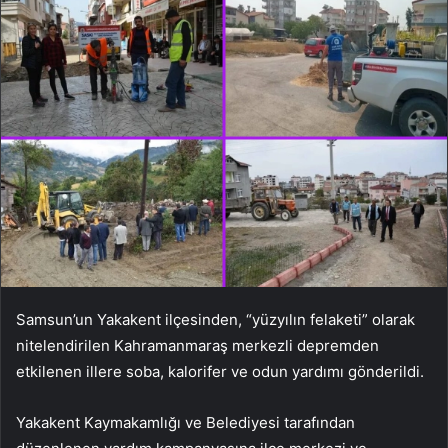
Samsun’un Yakakent ilçesinden, “yüzyılın felaketi” olarak
nitelendirilen Kahramanmaraş merkezli depremden
etkilenen illere soba, kalorifer ve odun yardımı gönderildi.
Yakakent Kaymakamlığı ve Belediyesi tarafından