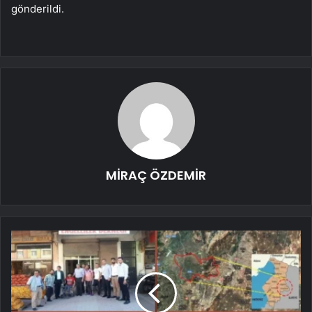
gönderildi.
MİRAÇ ÖZDEMİR