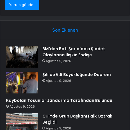
Son Eklenen
BM’den Batı Şeria’daki Şiddet
Olaylarına İlişkin Endişe
Ağustos 9, 2026
Şili’de 6,9 Büyüklüğünde Deprem
Ağustos 9, 2026
Kaybolan Tosunlar Jandarma Tarafından Bulundu
Ağustos 9, 2026
CHP’de Grup Başkanı Faik Öztrak
Seçildi
Ağustos 9, 2026