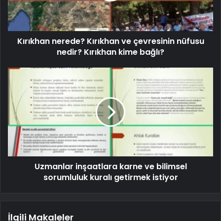
Kırıkhan nerede? Kırıkhan ve çevresinin nüfusu
nedir? Kırıkhan kime bağlı?
Uzmanlar inşaatlara karne ve bilimsel
sorumluluk kuralı getirmek istiyor
İlgili Makaleler