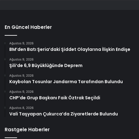
En Güncel Haberler
Ağustos 9, 2026
BM’den Batı Şeria’daki Şiddet Olaylarına İlişkin Endişe
Ağustos 9, 2026
Şili’de 6,9 Büyüklüğünde Deprem
Ağustos 9, 2026
Kaybolan Tosunlar Jandarma Tarafından Bulundu
Ağustos 9, 2026
CHP’de Grup Başkanı Faik Öztrak Seçildi
Ağustos 8, 2026
Vali Taşyapan Çukurca’da Ziyaretlerde Bulundu
Rastgele Haberler