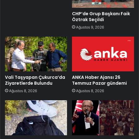
CHP’de Grup Başkanı Faik
Öztrak Seçildi
Ağustos 9, 2026
Vali Taşyapan Çukurca’da
ANKA Haber Ajansı 26
Ziyaretlerde Bulundu
Temmuz Pazar gündemi
Ağustos 8, 2026
Ağustos 8, 2026