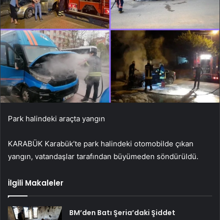
Park halindeki araçta yangın
KARABÜK Karabük’te park halindeki otomobilde çıkan
yangın, vatandaşlar tarafından büyümeden söndürüldü.
İlgili Makaleler
BM’den Batı Şeria’daki Şiddet