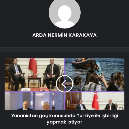
ARDA NERMİN KARAKAYA
Yunanistan göç konusunda Türkiye ile işbirliği
yapmak istiyor