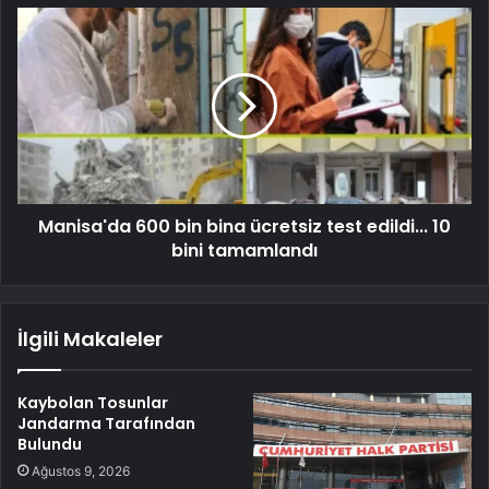
Manisa'da 600 bin bina ücretsiz test edildi... 10
bini tamamlandı
İlgili Makaleler
Kaybolan Tosunlar
Jandarma Tarafından
Bulundu
Ağustos 9, 2026