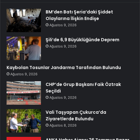
BM’den Batı Şeria’daki Şiddet
Olaylarına İlişkin Endişe
Ağustos 9, 2026
Şili’de 6,9 Büyüklüğünde Deprem
Ağustos 9, 2026
Kaybolan Tosunlar Jandarma Tarafından Bulundu
Ağustos 9, 2026
CHP’de Grup Başkanı Faik Öztrak
Seçildi
Ağustos 9, 2026
Vali Taşyapan Çukurca’da
Ziyaretlerde Bulundu
Ağustos 8, 2026