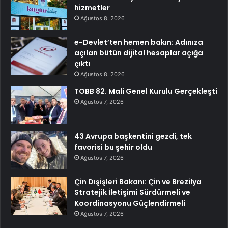
hizmetler
Ağustos 8, 2026
e-Devlet’ten hemen bakın: Adınıza
açılan bütün dijital hesaplar açığa
çıktı
Ağustos 8, 2026
TOBB 82. Mali Genel Kurulu Gerçekleşti
Ağustos 7, 2026
43 Avrupa başkentini gezdi, tek
favorisi bu şehir oldu
Ağustos 7, 2026
Çin Dışişleri Bakanı: Çin ve Brezilya
Stratejik İletişimi Sürdürmeli ve
Koordinasyonu Güçlendirmeli
Ağustos 7, 2026