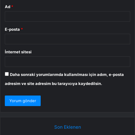
Ad
*
E-posta
*
İnternet sitesi
Daha sonraki yorumlarımda kullanılması için adım, e-posta
adresim ve site adresim bu tarayıcıya kaydedilsin.
Son Eklenen