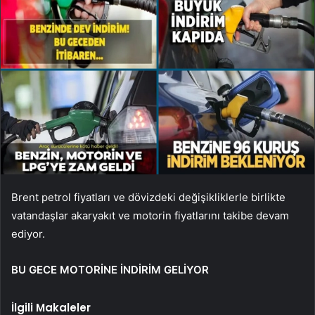
Brent petrol fiyatları ve dövizdeki değişikliklerle birlikte
vatandaşlar akaryakıt ve motorin fiyatlarını takibe devam
ediyor.
BU GECE MOTORİNE İNDİRİM GELİYOR
İlgili Makaleler