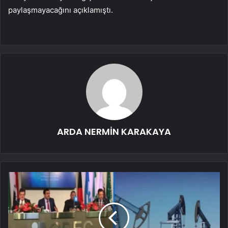
paylaşmayacağını açıklamıştı.
ARDA NERMİN KARAKAYA