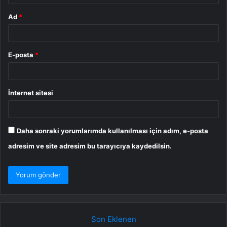
Ad
*
E-posta
*
İnternet sitesi
Daha sonraki yorumlarımda kullanılması için adım, e-posta
adresim ve site adresim bu tarayıcıya kaydedilsin.
Son Eklenen