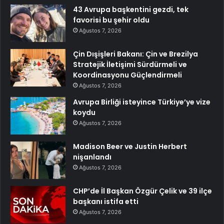
43 Avrupa başkentini gezdi, tek
favorisi bu şehir oldu
Ağustos 7, 2026
Çin Dışişleri Bakanı: Çin ve Brezilya
Stratejik İletişimi Sürdürmeli ve
Koordinasyonu Güçlendirmeli
Ağustos 7, 2026
Avrupa Birliği isteyince Türkiye’ye vize
koydu
Ağustos 7, 2026
Madison Beer ve Justin Herbert
nişanlandı
Ağustos 7, 2026
CHP’de İl Başkan Özgür Çelik ve 39 ilçe
başkanı istifa etti
Ağustos 7, 2026