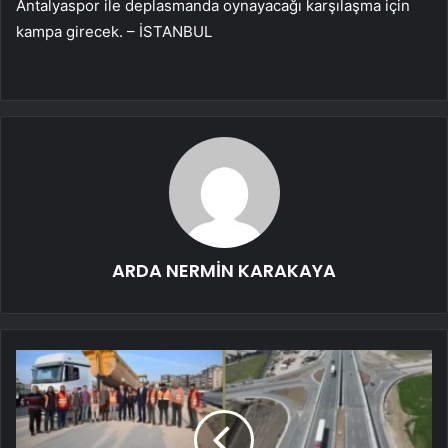
Antalyaspor ile deplasmanda oynayacağı karşılaşma için
kampa girecek. – İSTANBUL
ARDA NERMİN KARAKAYA