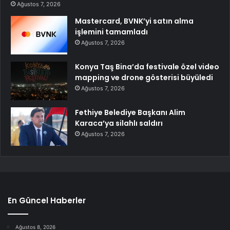
Ağustos 7, 2026
Mastercard, BVNK’yi satın alma
işlemini tamamladı
Ağustos 7, 2026
Konya Taş Bina’da festivale özel video
mapping ve drone gösterisi büyüledi
Ağustos 7, 2026
Fethiye Belediye Başkanı Alim
Karaca’ya silahlı saldırı
Ağustos 7, 2026
En Güncel Haberler
Ağustos 8, 2026