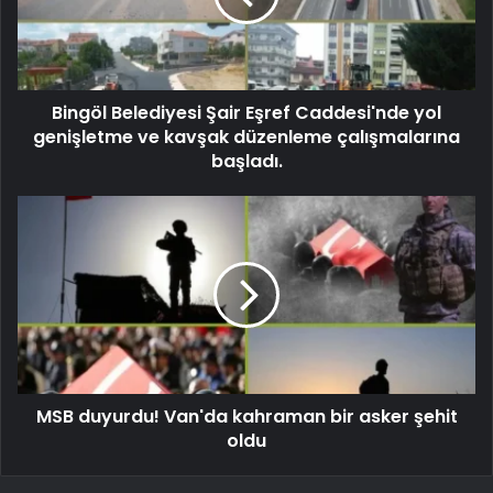
Bingöl Belediyesi Şair Eşref Caddesi'nde yol
genişletme ve kavşak düzenleme çalışmalarına
başladı.
MSB duyurdu! Van'da kahraman bir asker şehit
oldu