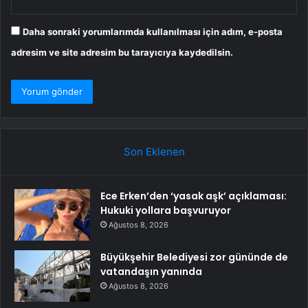
Daha sonraki yorumlarımda kullanılması için adım, e-posta
adresim ve site adresim bu tarayıcıya kaydedilsin.
Son Eklenen
Ece Erken’den ‘yasak aşk’ açıklaması:
Hukuki yollara başvuruyor
Ağustos 8, 2026
Büyükşehir Belediyesi zor gününde de
vatandaşın yanında
Ağustos 8, 2026