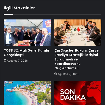
İlgili Makaleler
TOBB 82. Mali Genel Kurulu
Çin Dışişleri Bakanı: Çin ve
Gerçekleşti
Brezilya Stratejik İletişimi
Sürdürmeli ve
Ağustos 7, 2026
Koordinasyonu
Güçlendirmeli
Ağustos 7, 2026