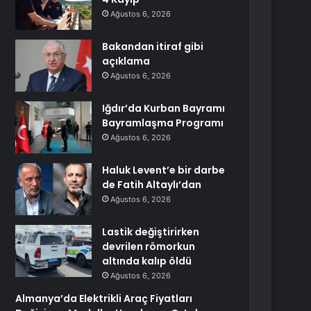
Ağustos 6, 2026
Bakandan itiraf gibi
açıklama
Ağustos 6, 2026
Iğdır’da Kurban Bayramı
Bayramlaşma Programı
Ağustos 6, 2026
Haluk Levent’e bir darbe
de Fatih Altaylı’dan
Ağustos 6, 2026
Lastik değiştirirken
devrilen römorkun
altında kalıp öldü
Ağustos 6, 2026
Almanya’da Elektrikli Araç Fiyatları