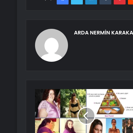
ARDA NERMİN KARAK