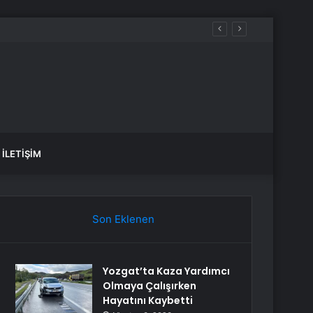
İLETIŞIM
Son Eklenen
Yozgat’ta Kaza Yardımcı
Olmaya Çalışırken
Hayatını Kaybetti