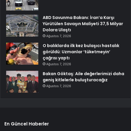
ABD Savunma Bakanı: İran’a Karşı
Yürütülen Savaşın Maliyeti 37,5 Milyar
Dolara Ulaştı
Ağustos 7, 2026
O balıklarda ilk kez bulaşıcı hastalık
görüldü: Uzmanlar ‘tüketmeyin’
çağrısı yaptı
Ağustos 7, 2026
Bakan Göktaş: Aile değerlerimizi daha
geniş kitlelerle buluşturacağız
Ağustos 7, 2026
En Güncel Haberler