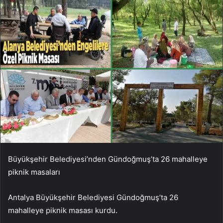
Büyükşehir Belediyesi’nden Gündoğmuş’ta 26 mahalleye
piknik masaları
Antalya Büyükşehir Belediyesi Gündoğmuş’ta 26
mahalleye piknik masası kurdu.