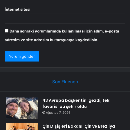
İnternet sitesi
Daha sonraki yorumlarımda kullanılması için adım, e-posta
adresim ve site adresim bu tarayıcıya kaydedilsin.
Son Eklenen
43 Avrupa başkentini gezdi, tek
favorisi bu şehir oldu
Ağustos 7, 2026
Çin Dışişleri Bakanı: Çin ve Brezilya