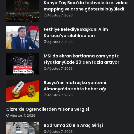
Konya Taş Bina’da festivale özel video
mapping ve drone gösterisi büyüledi
Ağustos 7, 2026
Fethiye Belediye Başkanı Alim
Karaca’ya silahlı saldırı
Ağustos 7, 2026
MSI da ekran kartlarına zam yaptı:
Fiyatlar yüzde 20’den fazla artıyor
Ağustos 7, 2026
Rusya’nın matruşka yöntemi:
Almanya’da sahte haber ağı
Ağustos 7, 2026
Cizre’de Öğrencilerden Yılsonu Sergisi
Ağustos 7, 2026
Bodrum’a 20 Bin Araç Girişi
Ağustos 7, 2026