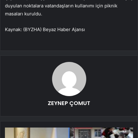
duyulan noktalara vatandaşların kullanımı için piknik
masaları kuruldu.
Kaynak: (BYZHA) Beyaz Haber Ajansı
ZEYNEP ÇOMUT