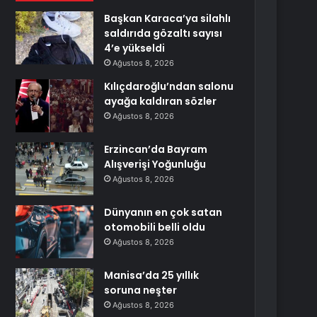
Başkan Karaca’ya silahlı
saldırıda gözaltı sayısı
4’e yükseldi
Ağustos 8, 2026
Kılıçdaroğlu’ndan salonu
ayağa kaldıran sözler
Ağustos 8, 2026
Erzincan’da Bayram
Alışverişi Yoğunluğu
Ağustos 8, 2026
Dünyanın en çok satan
otomobili belli oldu
Ağustos 8, 2026
Manisa’da 25 yıllık
soruna neşter
Ağustos 8, 2026