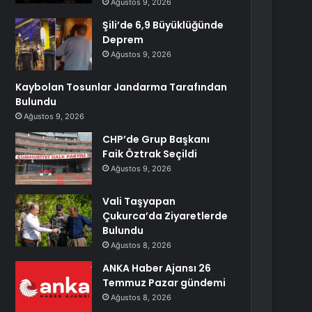
Ağustos 9, 2026
Şili’de 6,9 Büyüklüğünde
Deprem
Ağustos 9, 2026
Kaybolan Tosunlar Jandarma Tarafından
Bulundu
Ağustos 9, 2026
CHP’de Grup Başkanı
Faik Öztrak Seçildi
Ağustos 9, 2026
Vali Taşyapan
Çukurca’da Ziyaretlerde
Bulundu
Ağustos 8, 2026
ANKA Haber Ajansı 26
Temmuz Pazar gündemi
Ağustos 8, 2026