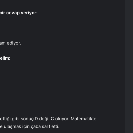
 bir cevap veriyor:
am ediyor.
elim:
 ettiği gibi sonuç D değil C oluyor. Matematikte
 ulaşmak için çaba sarf etti.