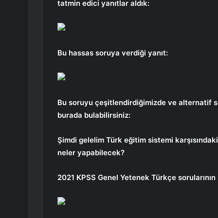
tatmin edici yanıtlar aldık:
Bu hassas soruya verdiği yanıt:
Bu soruyu çeşitlendirdiğimizde ve alternatif s
burada bulabilirsiniz:
Şimdi gelelim Türk eğitim sistemi karşısındak
neler yapabilecek?
2021 KPSS Genel Yetenek Türkçe sorularının 