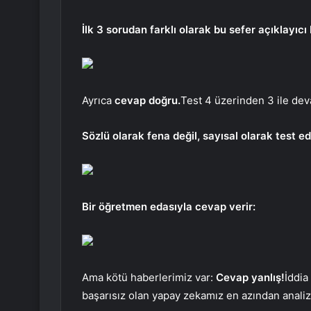
İlk 3 sorudan farklı olarak bu sefer açıklayıcı
Ayrıca
cevap doğru.
Test 4 üzerinden 3 ile dev
Sözlü olarak fena değil, sayısal olarak test ed
Bir öğretmen edasıyla cevap verir:
Ama kötü haberlerimiz var:
Cevap yanlış!
İddia
başarısız olan yapay zekamız en azından analize