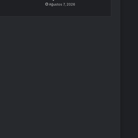
Ağustos 7, 2026