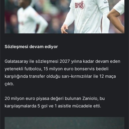
Sözleşmesi devam ediyor
Galatasaray ile sözleşmesi 2027 yılına kadar devam eden
yetenekli futbolcu, 15 milyon euro bonservis bedeli
karşılığında transfer olduğu sarı-kırmızılılar ile 12 maça
çıktı.
20 milyon euro piyasa değeri bulunan Zaniolo, bu
karşılaşmalarda 5 gol ve 1 asistle mücadele etti.