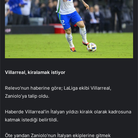
Villarreal, kiralamak istiyor
Relevo’nun haberine göre; LaLiga ekibi Villarreal,
Zaniolo’ya talip oldu.
Haberde Villarreal’in İtalyan yıldızı kiralık olarak kadrosuna
katmak istediği belirtildi.
Öte yandan Zaniolo’nun İtalyan ekiplerine gitmek