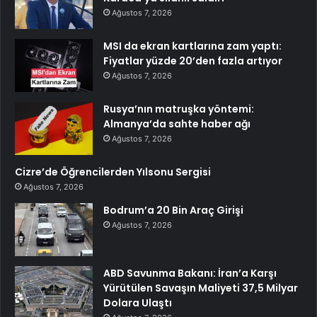
Ağustos 7, 2026
MSI da ekran kartlarına zam yaptı:
Fiyatlar yüzde 20’den fazla artıyor
Ağustos 7, 2026
Rusya’nın matruşka yöntemi:
Almanya’da sahte haber ağı
Ağustos 7, 2026
Cizre’de Öğrencilerden Yılsonu Sergisi
Ağustos 7, 2026
Bodrum’a 20 Bin Araç Girişi
Ağustos 7, 2026
ABD Savunma Bakanı: İran’a Karşı
Yürütülen Savaşın Maliyeti 37,5 Milyar
Dolara Ulaştı