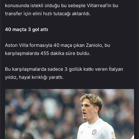
konusunda istekli olduğu bu sebeple Villarreal’in bu
transfer için elini hızlı tutacağı aktarıldı.
40 maçta 3 gol attı
Aston Villa formasıyla 40 maça çıkan Zaniolo, bu
karşılaşmalarda 455 dakika süre buldu.
Bu karşılaşmalarda sadece 3 gollük katkı veren İtalyan
yıldız, hayal kırıklığı yarattı.