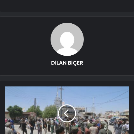
DİLAN BİÇER