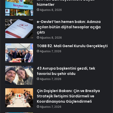
hizmetler
Ağustos 8, 2026
e-Devlet’ten hemen bakın: Adınıza
açılan bütün dijital hesaplar açığa
çıktı
Ağustos 8, 2026
TOBB 82. Mali Genel Kurulu Gerçekleşti
Ağustos 7, 2026
43 Avrupa başkentini gezdi, tek
favorisi bu şehir oldu
Ağustos 7, 2026
Çin Dışişleri Bakanı: Çin ve Brezilya
Stratejik İletişimi Sürdürmeli ve
Koordinasyonu Güçlendirmeli
Ağustos 7, 2026