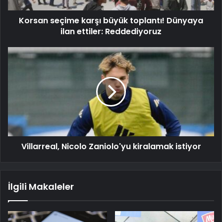
Korsan seçime karşı büyük toplantı! Dünyaya
ilan ettiler: Reddediyoruz
Villarreal, Nicolo Zaniolo'yu kiralamak istiyor
İlgili Makaleler