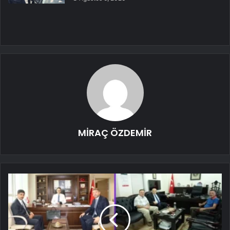
MİRAÇ ÖZDEMİR