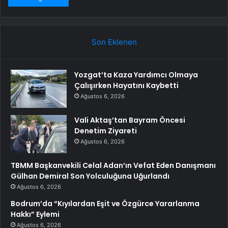
Son Eklenen
Yozgat’ta Kaza Yardımcı Olmaya
Çalışırken Hayatını Kaybetti
Ağustos 6, 2026
Vali Aktaş’tan Bayram Öncesi
Denetim Ziyareti
Ağustos 6, 2026
TBMM Başkanvekili Celal Adan’ın Vefat Eden Danışmanı
Gülhan Demiral Son Yolculuğuna Uğurlandı
Ağustos 6, 2026
Bodrum’da “Kıyılardan Eşit ve Özgürce Yararlanma
Hakkı” Eylemi
Ağustos 6, 2026