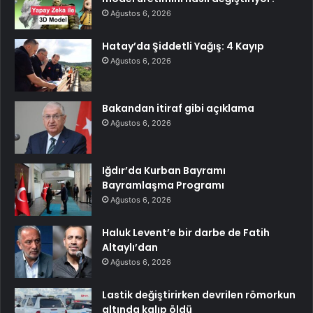
Ağustos 6, 2026
Hatay’da Şiddetli Yağış: 4 Kayıp
Ağustos 6, 2026
Bakandan itiraf gibi açıklama
Ağustos 6, 2026
Iğdır’da Kurban Bayramı
Bayramlaşma Programı
Ağustos 6, 2026
Haluk Levent’e bir darbe de Fatih
Altaylı’dan
Ağustos 6, 2026
Lastik değiştirirken devrilen römorkun
altında kalıp öldü