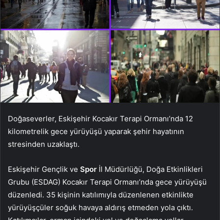
Doğaseverler, Eskişehir Kocakır Terapi Ormanı’nda 12
kilometrelik gece yürüyüşü yaparak şehir hayatının
stresinden uzaklaştı.
Eskişehir Gençlik ve
Spor
İl Müdürlüğü, Doğa Etkinlikleri
Grubu (ESDAG) Kocakır Terapi Ormanı’nda gece yürüyüşü
düzenledi. 35 kişinin katılımıyla düzenlenen etkinlikte
yürüyüşçüler soğuk havaya aldırış etmeden yola çıktı.