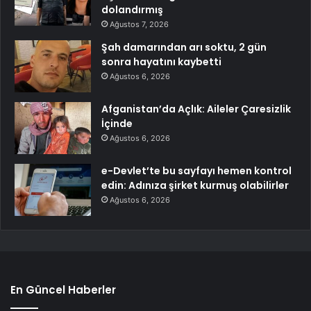
dolandırmış
Ağustos 7, 2026
Şah damarından arı soktu, 2 gün
sonra hayatını kaybetti
Ağustos 6, 2026
Afganistan’da Açlık: Aileler Çaresizlik
İçinde
Ağustos 6, 2026
e-Devlet’te bu sayfayı hemen kontrol
edin: Adınıza şirket kurmuş olabilirler
Ağustos 6, 2026
En Güncel Haberler