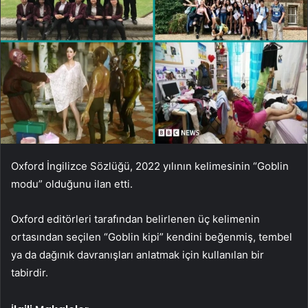
Oxford İngilizce Sözlüğü, 2022 yılının kelimesinin “Goblin
modu” olduğunu ilan etti.
Oxford editörleri tarafından belirlenen üç kelimenin
ortasından seçilen “Goblin kipi” kendini beğenmiş, tembel
ya da dağınık davranışları anlatmak için kullanılan bir
tabirdir.