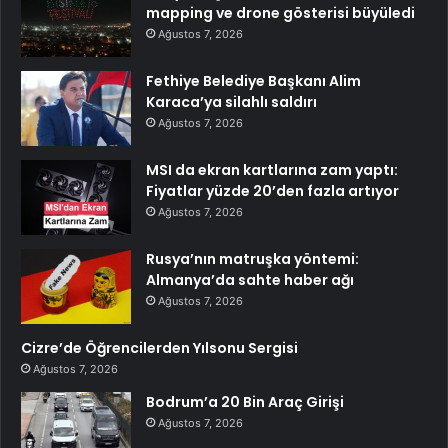
mapping ve drone gösterisi büyüledi
Ağustos 7, 2026
Fethiye Belediye Başkanı Alim
Karaca’ya silahlı saldırı
Ağustos 7, 2026
MSI da ekran kartlarına zam yaptı:
Fiyatlar yüzde 20’den fazla artıyor
Ağustos 7, 2026
Rusya’nın matruşka yöntemi:
Almanya’da sahte haber ağı
Ağustos 7, 2026
Cizre’de Öğrencilerden Yılsonu Sergisi
Ağustos 7, 2026
Bodrum’a 20 Bin Araç Girişi
Ağustos 7, 2026