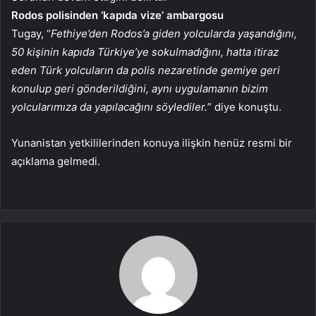
Rodos polisinden ‘kapıda vize’ ambargosu
Tugay, “
Fethiye’den Rodos’a giden yolcularda yaşandığını,
50 kişinin kapıda Türkiye’ye sokulmadığını, hatta itiraz
eden Türk yolcuların da polis nezaretinde gemiye geri
konulup geri gönderildiğini, aynı uygulamanın bizim
yolcularımıza da yapılacağını söylediler.
” diye konuştu.
Yunanistan yetkililerinden konuya ilişkin henüz resmi bir
açıklama gelmedi.