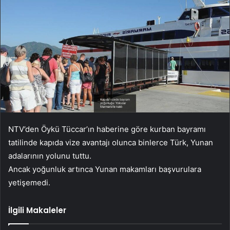
NTV’den Öykü Tüccar’ın haberine göre kurban bayramı
tatilinde kapıda vize avantajı olunca binlerce Türk, Yunan
adalarının yolunu tuttu.
Ancak yoğunluk artınca Yunan makamları başvurulara
yetişemedi.
İlgili Makaleler