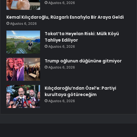
Ağustos 6, 2026
Kemal Kılıçdaroğlu, Rüzgarlı Esnafıyla Bir Araya Geldi
Ağustos 6, 2026
Tokat’ta Heyelan Riski: Mülk Köyü
Tahliye Ediliyor
Ağustos 6, 2026
Trump oğlunun düğününe gitmiyor
Ağustos 6, 2026
Kılıçdaroğlu’ndan Özel’e: Partiyi
kurultaya götüreceğim
Ağustos 6, 2026