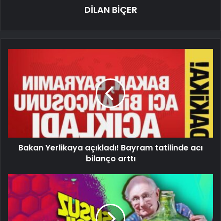
DİLAN BİÇER
Bakan Yerlikaya açıkladı! Bayram tatilinde acı
bilanço arttı