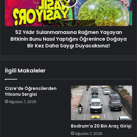
52 Yıldır Sulanmamasına Rağmen Yaşayan
Bitkinin Bunu Nasıl Yaptığını Öğrenince Doğaya
Bir Kez Daha Saygı Duyacaksınız!
İlgili Makaleler
Cizre’de Öğrencilerden
Yılsonu Sergisi
Ağustos 7, 2026
Bodrum’a 20 Bin Araç Girişi
Ağustos 7, 2026