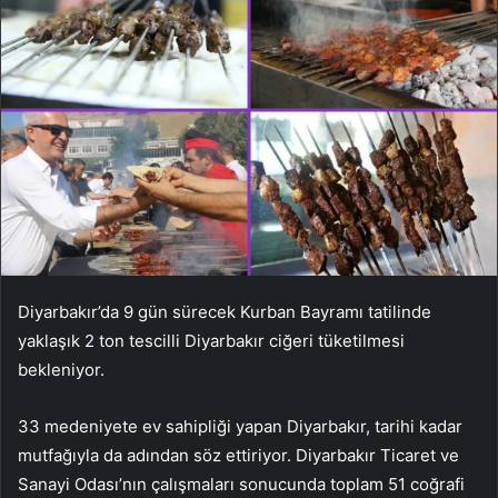
Diyarbakır’da 9 gün sürecek Kurban Bayramı tatilinde
yaklaşık 2 ton tescilli Diyarbakır ciğeri tüketilmesi
bekleniyor.
33 medeniyete ev sahipliği yapan Diyarbakır, tarihi kadar
mutfağıyla da adından söz ettiriyor. Diyarbakır Ticaret ve
Sanayi Odası’nın çalışmaları sonucunda toplam 51 coğrafi