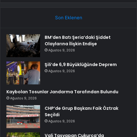
Son Eklenen
BM’den Batı Şeria’daki Şiddet
Olaylarına İlişkin Endişe
Ağustos 9, 2026
Şili’de 6,9 Büyüklüğünde Deprem
Ağustos 9, 2026
Kaybolan Tosunlar Jandarma Tarafından Bulundu
Ağustos 9, 2026
CHP’de Grup Başkanı Faik Öztrak
Seçildi
Ağustos 9, 2026
Vali Taşyapan Çukurca’da