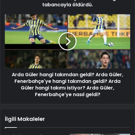
tabancayla öldürdü.
Arda Güler hangi takımdan geldi? Arda Güler,
Fenerbahçe'ye hangi takımdan geldi? Arda
Güler hangi takımı istiyor? Arda Güler,
Fenerbahçe'ye nasıl geldi?
İlgili Makaleler