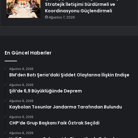
Stratejik İletişimi Sürdürmeli ve
Koordinasyonu Güçlendirmeli
Ağustos 7, 2026
En Güncel Haberler
Ağustos 9, 2026
BM’den Batı Şeria’daki Şiddet Olaylarına İlişkin Endişe
Ağustos 9, 2026
Şili’de 6,9 Büyüklüğünde Deprem
Ağustos 9, 2026
Kaybolan Tosunlar Jandarma Tarafından Bulundu
Ağustos 9, 2026
CHP’de Grup Başkanı Faik Öztrak Seçildi
Ağustos 8, 2026