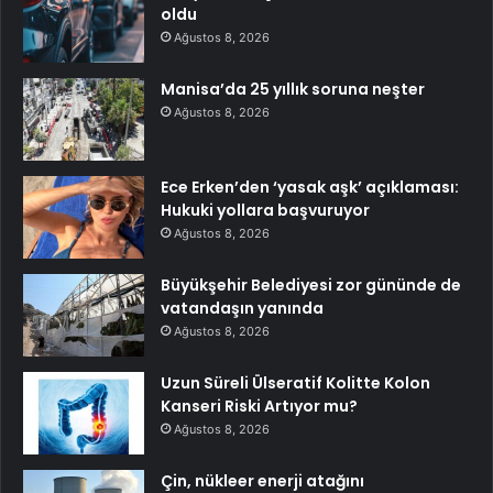
oldu
Ağustos 8, 2026
Manisa’da 25 yıllık soruna neşter
Ağustos 8, 2026
Ece Erken’den ‘yasak aşk’ açıklaması:
Hukuki yollara başvuruyor
Ağustos 8, 2026
Büyükşehir Belediyesi zor gününde de
vatandaşın yanında
Ağustos 8, 2026
Uzun Süreli Ülseratif Kolitte Kolon
Kanseri Riski Artıyor mu?
Ağustos 8, 2026
Çin, nükleer enerji atağını