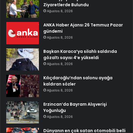
Ziyaretlerde Bulundu
Ağustos 8, 2026
ANKA Haber Ajansı 26 Temmuz Pazar
gündemi
Ağustos 8, 2026
Başkan Karaca’ya silahlı saldırıda
gözaltı sayısı 4’e yükseldi
Ağustos 8, 2026
Kılıçdaroğlu’ndan salonu ayağa
kaldıran sözler
Ağustos 8, 2026
Erzincan’da Bayram Alışverişi
Yoğunluğu
Ağustos 8, 2026
Dünyanın en çok satan otomobili belli