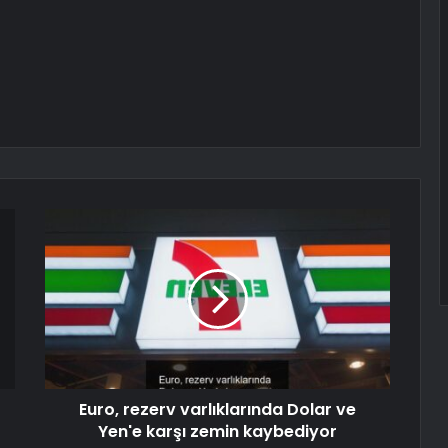
Euro, rezerv varlıklarında Dolar ve
Yen'e karşı zemin kaybediyor