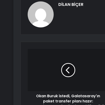
DİLAN BİÇER
Okan Buruk istedi, Galatasaray'ın
paket transfer planı hazır: