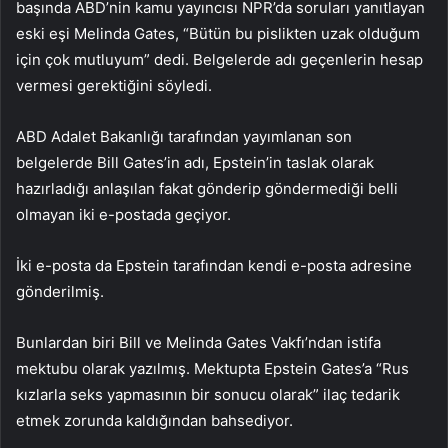
başında ABD’nin kamu yayıncısı NPR’da soruları yanıtlayan
eski eşi Melinda Gates, “Bütün bu pislikten uzak olduğum
için çok mutluyum” dedi. Belgelerde adı geçenlerin hesap
vermesi gerektiğini söyledi.
ABD Adalet Bakanlığı tarafından yayımlanan son
belgelerde Bill Gates’in adı, Epstein’in taslak olarak
hazırladığı anlaşılan fakat gönderip göndermediği belli
olmayan iki e-postada geçiyor.
İki e-posta da Epstein tarafından kendi e-posta adresine
gönderilmiş.
Bunlardan biri Bill ve Melinda Gates Vakfı’ndan istifa
mektubu olarak yazılmış. Mektupta Epstein Gates’a “Rus
kızlarla seks yapmasının bir sonucu olarak” ilaç tedarik
etmek zorunda kaldığından bahsediyor.