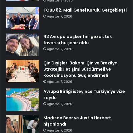
Ağustos 8, 2026
TOBB 82. Mali Genel Kurulu Gerçekleşti
Ağustos 7, 2026
43 Avrupa başkentini gezdi, tek
favorisi bu şehir oldu
Ağustos 7, 2026
Çin Dışişleri Bakanı: Çin ve Brezilya
Stratejik İletişimi Sürdürmeli ve
Koordinasyonu Güçlendirmeli
Ağustos 7, 2026
Avrupa Birliği isteyince Türkiye’ye vize
koydu
Ağustos 7, 2026
Madison Beer ve Justin Herbert
nişanlandı
Ağustos 7, 2026