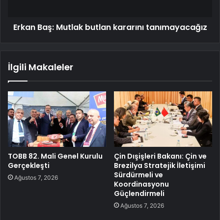
Erkan Baş: Mutlak butlan kararını tanımayacağız
İlgili Makaleler
TOBB 82. Mali Genel Kurulu
Çin Dışişleri Bakanı: Çin ve
Gerçekleşti
Brezilya Stratejik İletişimi
Sürdürmeli ve
Ağustos 7, 2026
Koordinasyonu
Güçlendirmeli
Ağustos 7, 2026