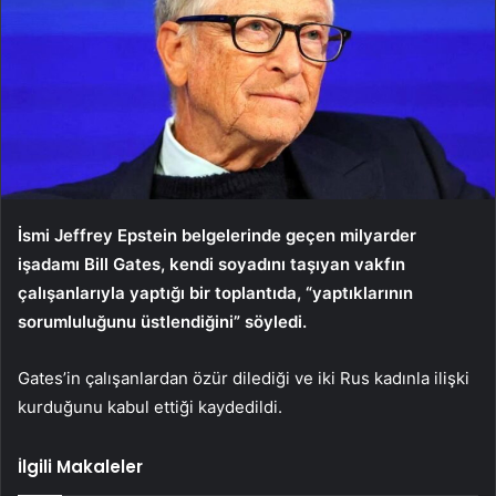
İsmi Jeffrey Epstein belgelerinde geçen milyarder
işadamı Bill Gates, kendi soyadını taşıyan vakfın
çalışanlarıyla yaptığı bir toplantıda, “yaptıklarının
sorumluluğunu üstlendiğini” söyledi.
Gates’in çalışanlardan özür dilediği ve iki Rus kadınla ilişki
kurduğunu kabul ettiği kaydedildi.
İlgili Makaleler