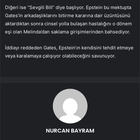
Diğeri ise “Sevgili Bill” diye başlıyor. Epstein bu mektupta
Gates’in arkadaşlıklarını bitirme kararına dair üzüntüsünü
aktardıktan sonra cinsel yolla bulaşan hastalığını o dönem
eşi olan Melinda’dan saklama girişimlerinden bahsediyor.
İddiayı reddeden Gates, Epstein’ın kendisini tehdit etmeye
veya karalamaya çalışıyor olabileceğini savunuyor.
NURCAN BAYRAM