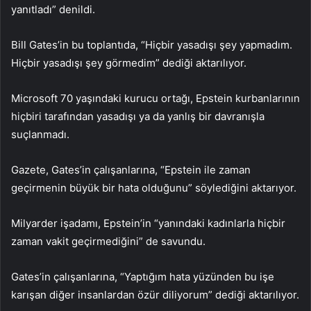
yanıtladı” denildi.
Bill Gates’in bu toplantıda, “Hiçbir yasadışı şey yapmadım.
Hiçbir yasadışı şey görmedim” dediği aktarılıyor.
Microsoft 70 yaşındaki kurucu ortağı, Epstein kurbanlarının
hiçbiri tarafından yasadışı ya da yanlış bir davranışla
suçlanmadı.
Gazete, Gates’in çalışanlarına, “Epstein ile zaman
geçirmenin büyük bir hata olduğunu” söylediğini aktarıyor.
Milyarder işadamı, Epstein’in “yanındaki kadınlarla hiçbir
zaman vakit geçirmediğini” de savundu.
Gates’in çalışanlarına, “Yaptığım hata yüzünden bu işe
karışan diğer insanlardan özür diliyorum” dediği aktarılıyor.