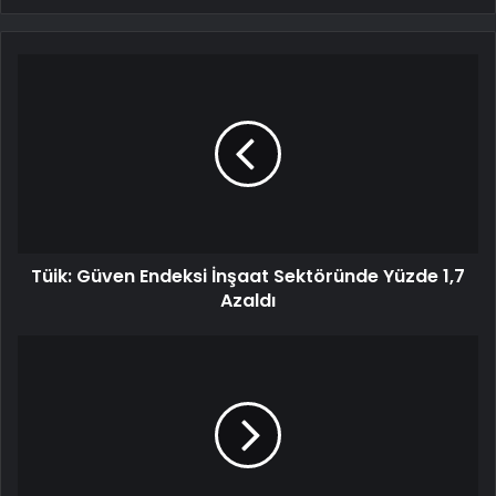
Tüik: Güven Endeksi İnşaat Sektöründe Yüzde 1,7
Azaldı