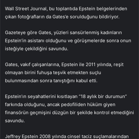
Wall Street Journal, bu toplantıda Epstein belgelerinden
çıkan fotoğrafların da Gates’e sorulduğunu bildiriyor.
Gazeteye göre Gates, yüzleri sansürlenmiş kadınların
Epstein’in asistanı olduğunu ve görüşmelerde sonra onun
isteğiyle çekildiğini savundu.
Gates, vakıf çalışanlarına, Epstein ile 2011 yılında, reşit
olmayan birini fuhuşa teşvik etmekten suçlu
bulunmasından sonra tanıştığını kabul etti.
Epstein’ın seyahatlerini kısıtlayan “18 aylık bir durumun”
farkında olduğunu, ancak pedofiliden hüküm giyen
finansörün geçmişini düzgün bir şekilde kontrol etmediğini
savundu.
Jeffrey Epstein 2008 yılında cinsel taciz suçlamalarından