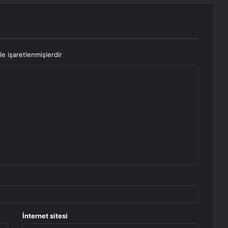
le işaretlenmişlerdir
İnternet sitesi