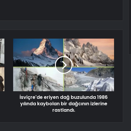
İsviçre'de eriyen dağ buzulunda 1986
yılında kaybolan bir dağcının izlerine
rastlandı.