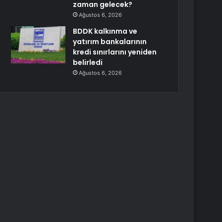
zaman gelecek?
Ağustos 6, 2026
BDDK kalkınma ve
yatırım bankalarının
kredi sınırlarını yeniden
belirledi
Ağustos 6, 2026