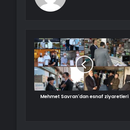
Mehmet Savran'dan esnaf ziyaretleri