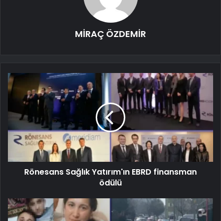
MİRAÇ ÖZDEMİR
Rönesans Sağlık Yatırım'ın EBRD finansman
ödülü