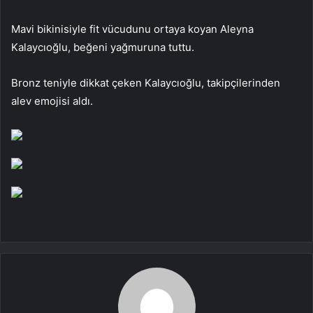
Mavi bikinisiyle fit vücudunu ortaya koyan Aleyna
Kalaycıoğlu, beğeni yağmuruna tuttu.
Bronz teniyle dikkat çeken Kalaycıoğlu, takipçilerinden
alev emojisi aldı.