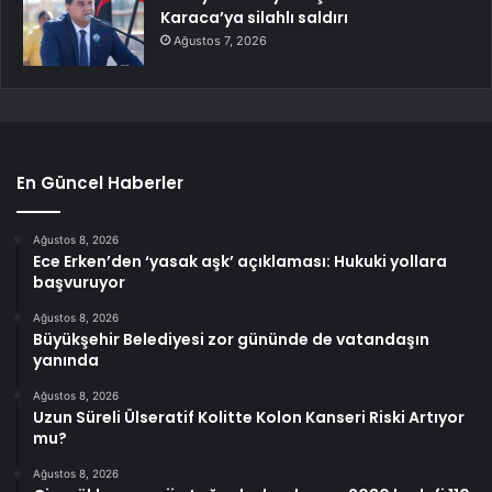
Karaca’ya silahlı saldırı
Ağustos 7, 2026
En Güncel Haberler
Ağustos 8, 2026
Ece Erken’den ‘yasak aşk’ açıklaması: Hukuki yollara
başvuruyor
Ağustos 8, 2026
Büyükşehir Belediyesi zor gününde de vatandaşın
yanında
Ağustos 8, 2026
Uzun Süreli Ülseratif Kolitte Kolon Kanseri Riski Artıyor
mu?
Ağustos 8, 2026