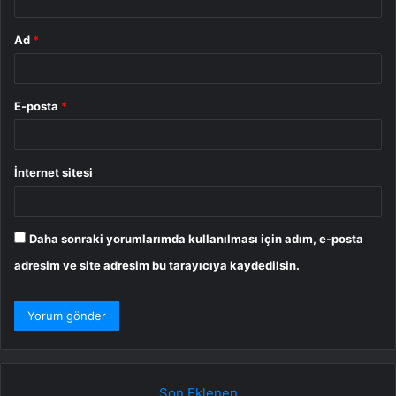
Ad
*
E-posta
*
İnternet sitesi
Daha sonraki yorumlarımda kullanılması için adım, e-posta
adresim ve site adresim bu tarayıcıya kaydedilsin.
Son Eklenen