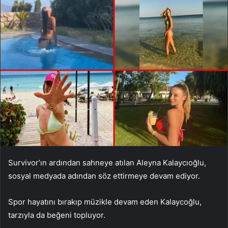
Survivor’ın ardından sahneye atılan Aleyna Kalaycıoğlu,
sosyal medyada adından söz ettirmeye devam ediyor.
Spor hayatını bırakıp müzikle devam eden Kalaycoğlu,
tarzıyla da beğeni topluyor.