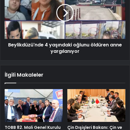
Beylikdüzü'nde 4 yaşındaki oğlunu öldüren anne
yargılanıyor
İlgili Makaleler
TOBB 82. Mali Genel Kurulu
Çin Dışişleri Bakanı: Çin ve