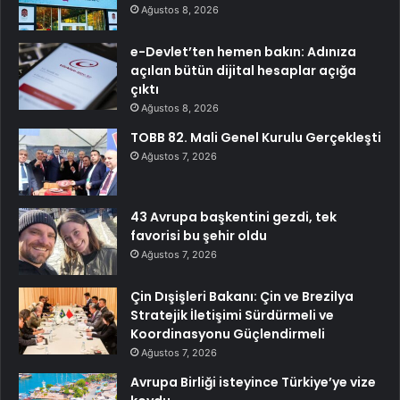
Ağustos 8, 2026
e-Devlet’ten hemen bakın: Adınıza
açılan bütün dijital hesaplar açığa
çıktı
Ağustos 8, 2026
TOBB 82. Mali Genel Kurulu Gerçekleşti
Ağustos 7, 2026
43 Avrupa başkentini gezdi, tek
favorisi bu şehir oldu
Ağustos 7, 2026
Çin Dışişleri Bakanı: Çin ve Brezilya
Stratejik İletişimi Sürdürmeli ve
Koordinasyonu Güçlendirmeli
Ağustos 7, 2026
Avrupa Birliği isteyince Türkiye’ye vize