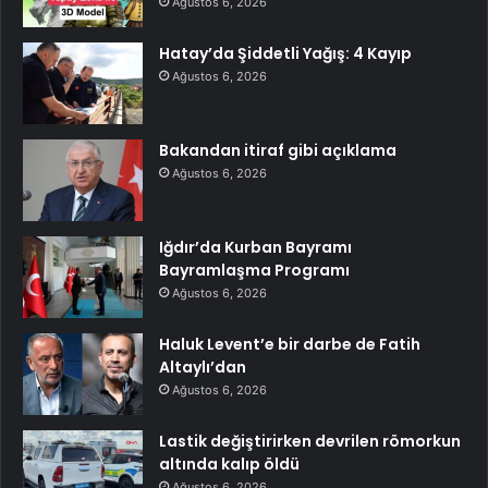
Ağustos 6, 2026
Hatay’da Şiddetli Yağış: 4 Kayıp
Ağustos 6, 2026
Bakandan itiraf gibi açıklama
Ağustos 6, 2026
Iğdır’da Kurban Bayramı
Bayramlaşma Programı
Ağustos 6, 2026
Haluk Levent’e bir darbe de Fatih
Altaylı’dan
Ağustos 6, 2026
Lastik değiştirirken devrilen römorkun
altında kalıp öldü
Ağustos 6, 2026