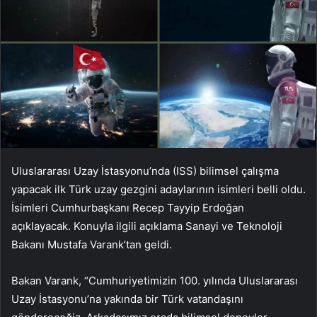
Uluslararası Uzay İstasyonu’nda (ISS) bilimsel çalışma
yapacak ilk Türk uzay gezgini adaylarının isimleri belli oldu.
İsimleri Cumhurbaşkanı Recep Tayyip Erdoğan
açıklayacak. Konuyla ilgili açıklama Sanayi ve Teknoloji
Bakanı Mustafa Varank’tan geldi.
Bakan Varank, “Cumhuriyetimizin 100. yılında Uluslararası
Uzay İstasyonu’na yakında bir Türk vatandaşını