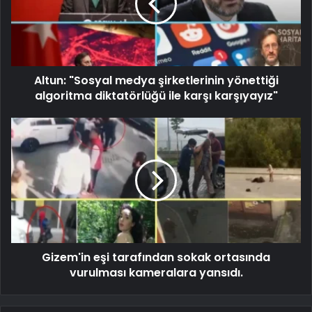
Altun: "Sosyal medya şirketlerinin yönettiği
algoritma diktatörlüğü ile karşı karşıyayız"
Gizem'in eşi tarafından sokak ortasında
vurulması kameralara yansıdı.