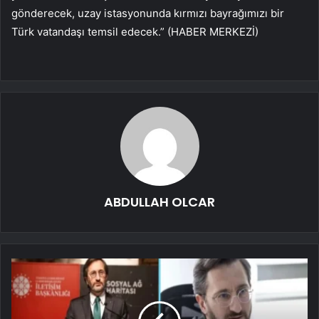
gönderecek, uzay istasyonunda kırmızı bayrağımızı bir
Türk vatandaşı temsil edecek.” (HABER MERKEZİ)
ABDULLAH OLCAR