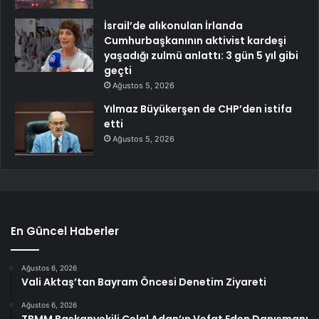
İsrail’de alıkonulan İrlanda
Cumhurbaşkanının aktivist kardeşi
yaşadığı zulmü anlattı: 3 gün 5 yıl gibi
geçti
Ağustos 5, 2026
Yılmaz Büyükerşen de CHP’den istifa
etti
Ağustos 5, 2026
En Güncel Haberler
Ağustos 6, 2026
Vali Aktaş’tan Bayram Öncesi Denetim Ziyareti
Ağustos 6, 2026