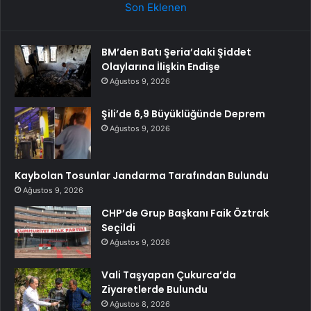
Son Eklenen
BM’den Batı Şeria’daki Şiddet
Olaylarına İlişkin Endişe
Ağustos 9, 2026
Şili’de 6,9 Büyüklüğünde Deprem
Ağustos 9, 2026
Kaybolan Tosunlar Jandarma Tarafından Bulundu
Ağustos 9, 2026
CHP’de Grup Başkanı Faik Öztrak
Seçildi
Ağustos 9, 2026
Vali Taşyapan Çukurca’da
Ziyaretlerde Bulundu
Ağustos 8, 2026