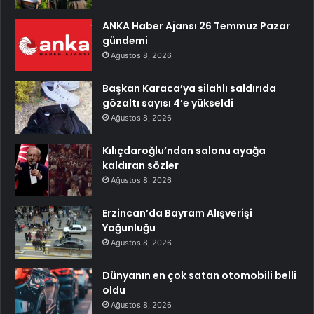
ANKA Haber Ajansı 26 Temmuz Pazar
gündemi
Ağustos 8, 2026
Başkan Karaca’ya silahlı saldırıda
gözaltı sayısı 4’e yükseldi
Ağustos 8, 2026
Kılıçdaroğlu’ndan salonu ayağa
kaldıran sözler
Ağustos 8, 2026
Erzincan’da Bayram Alışverişi
Yoğunluğu
Ağustos 8, 2026
Dünyanın en çok satan otomobili belli
oldu
Ağustos 8, 2026