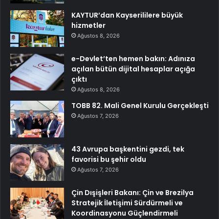
KAYTUR’dan Kayserililere büyük
hizmetler
Ağustos 8, 2026
e-Devlet’ten hemen bakın: Adınıza
açılan bütün dijital hesaplar açığa
çıktı
Ağustos 8, 2026
TOBB 82. Mali Genel Kurulu Gerçekleşti
Ağustos 7, 2026
43 Avrupa başkentini gezdi, tek
favorisi bu şehir oldu
Ağustos 7, 2026
Çin Dışişleri Bakanı: Çin ve Brezilya
Stratejik İletişimi Sürdürmeli ve
Koordinasyonu Güçlendirmeli