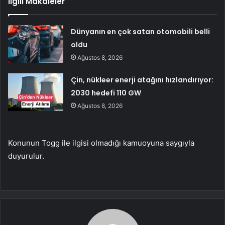
İlgili Makaleler
Dünyanın en çok satan otomobili belli
oldu
Ağustos 8, 2026
Çin, nükleer enerji atağını hızlandırıyor:
2030 hedefi 110 GW
Ağustos 8, 2026
Konunun Togg ile ilgisi olmadığı kamuoyuna saygıyla
duyurulur.