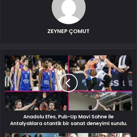
ZEYNEP ÇOMUT
Anadolu Efes, Pub-Up Mavi Sahne ile
Antalyalılara otantik bir sanat deneyimi sundu.