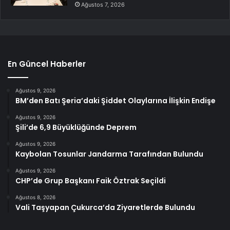
Ağustos 7, 2026
En Güncel Haberler
Ağustos 9, 2026
BM’den Batı Şeria’daki Şiddet Olaylarına İlişkin Endişe
Ağustos 9, 2026
Şili’de 6,9 Büyüklüğünde Deprem
Ağustos 9, 2026
Kaybolan Tosunlar Jandarma Tarafından Bulundu
Ağustos 9, 2026
CHP’de Grup Başkanı Faik Öztrak Seçildi
Ağustos 8, 2026
Vali Taşyapan Çukurca’da Ziyaretlerde Bulundu