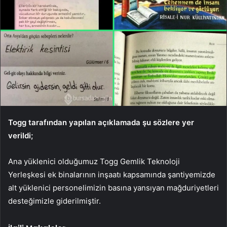
Togg tarafından yapılan açıklamada şu sözlere yer
verildi;
Ana yüklenici olduğumuz Togg Gemlik Teknoloji
Yerleşkesi ek binalarının inşaatı kapsamında şantiyemizde
alt yüklenici personelimizin basına yansıyan mağduriyetleri
desteğimizle giderilmiştir.