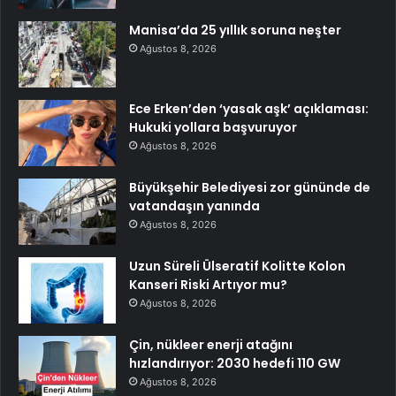
Manisa’da 25 yıllık soruna neşter
Ağustos 8, 2026
Ece Erken’den ‘yasak aşk’ açıklaması:
Hukuki yollara başvuruyor
Ağustos 8, 2026
Büyükşehir Belediyesi zor gününde de
vatandaşın yanında
Ağustos 8, 2026
Uzun Süreli Ülseratif Kolitte Kolon
Kanseri Riski Artıyor mu?
Ağustos 8, 2026
Çin, nükleer enerji atağını
hızlandırıyor: 2030 hedefi 110 GW
Ağustos 8, 2026