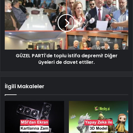
GÜZEL PARTİ'de toplu istifa depremi! Diğer
üyeleri de davet ettiler.
İlgili Makaleler