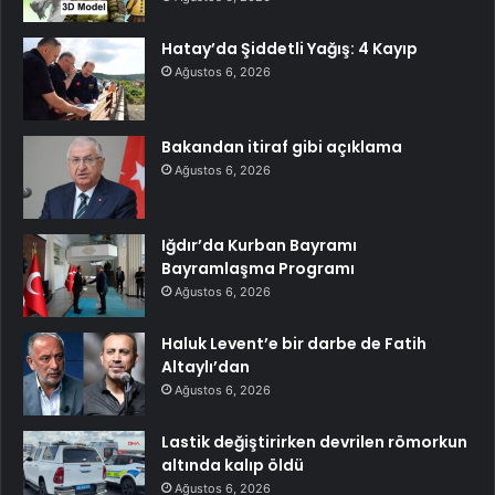
Hatay’da Şiddetli Yağış: 4 Kayıp
Ağustos 6, 2026
Bakandan itiraf gibi açıklama
Ağustos 6, 2026
Iğdır’da Kurban Bayramı
Bayramlaşma Programı
Ağustos 6, 2026
Haluk Levent’e bir darbe de Fatih
Altaylı’dan
Ağustos 6, 2026
Lastik değiştirirken devrilen römorkun
altında kalıp öldü
Ağustos 6, 2026