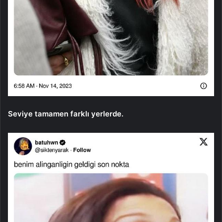
Seviye tamamen farklı yerlerde.