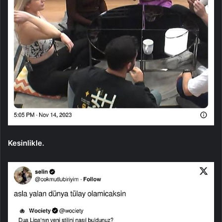
Kesinlikle.