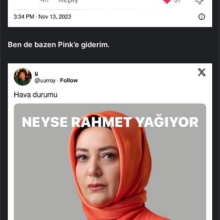
Ben de bazen Pink’e giderim.