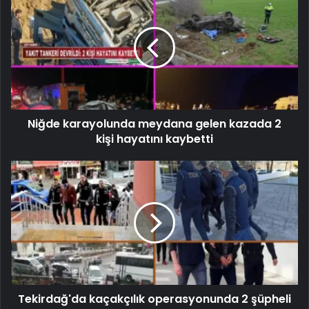
Niğde karayolunda meydana gelen kazada 2
kişi hayatını kaybetti
Tekirdağ'da kaçakçılık operasyonunda 2 şüpheli