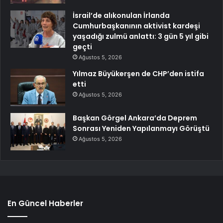
İsrail’de alıkonulan İrlanda
Cumhurbaşkanının aktivist kardeşi
yaşadığı zulmü anlattı: 3 gün 5 yıl gibi
geçti
Ağustos 5, 2026
Yılmaz Büyükerşen de CHP’den istifa
etti
Ağustos 5, 2026
Başkan Görgel Ankara’da Deprem
Sonrası Yeniden Yapılanmayı Görüştü
Ağustos 5, 2026
En Güncel Haberler