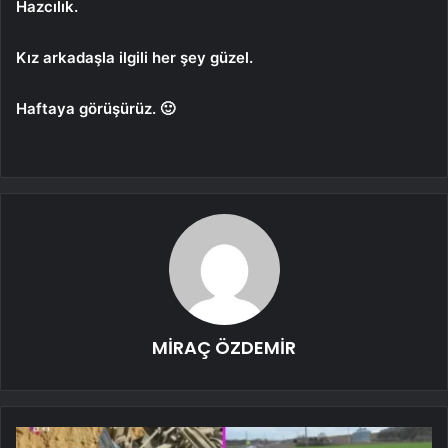
Hazcılık.
Kız arkadaşla ilgili her şey güzel.
Haftaya görüşürüz. 🙂
MİRAÇ ÖZDEMİR