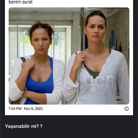
Yaşanabilir mi? ?