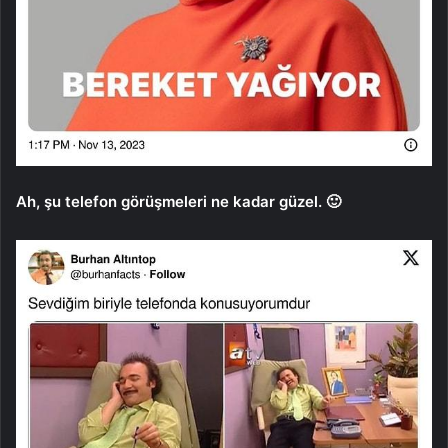
Ah, şu telefon görüşmeleri ne kadar güzel. 🙂