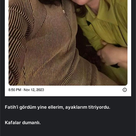
Fatih’i gördüm yine ellerim, ayaklarım titriyordu.
Kafalar dumanlı.