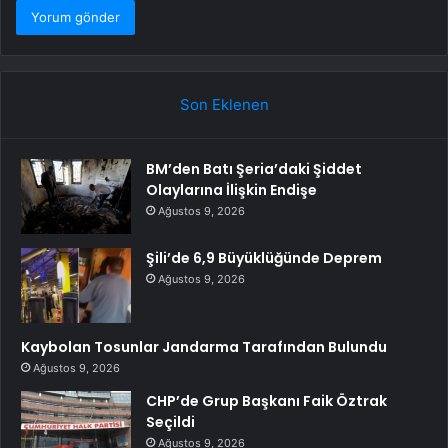
Son Eklenen
BM’den Batı Şeria’daki Şiddet
Olaylarına İlişkin Endişe
Ağustos 9, 2026
Şili’de 6,9 Büyüklüğünde Deprem
Ağustos 9, 2026
Kaybolan Tosunlar Jandarma Tarafından Bulundu
Ağustos 9, 2026
CHP’de Grup Başkanı Faik Öztrak
Seçildi
Ağustos 9, 2026