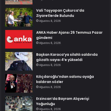
Vali Taşyapan Çukurca’da
Ziyaretlerde Bulundu
Ağustos 8, 2026
ANKA Haber Ajansı 26 Temmuz Pazar
gündemi
Ağustos 8, 2026
Başkan Karaca’ya silahlı saldırıda
gözaltı sayısı 4’e yükseldi
Ağustos 8, 2026
Kılıçdaroğlu’ndan salonu ayağa
kaldıran sözler
Ağustos 8, 2026
Erzincan’da Bayram Alışverişi
Yoğunluğu
Ağustos 8, 2026