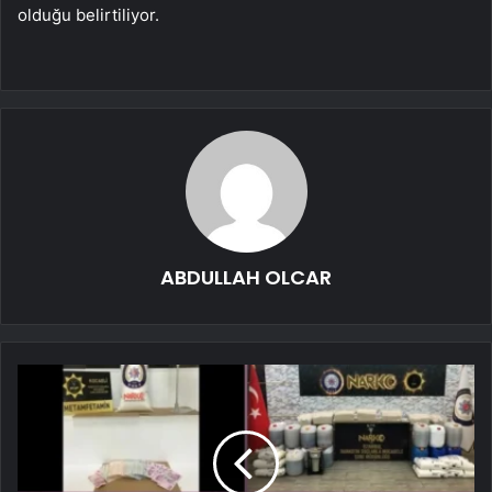
olduğu belirtiliyor.
ABDULLAH OLCAR