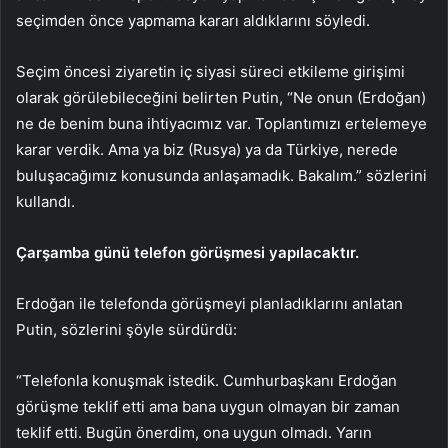
seçimden önce yapmama kararı aldıklarını söyledi.
Seçim öncesi ziyaretin iç siyasi süreci etkileme girişimi
olarak görülebileceğini belirten Putin, “Ne onun (Erdoğan)
ne de benim buna ihtiyacımız var. Toplantımızı ertelemeye
karar verdik. Ama ya biz (Rusya) ya da Türkiye, nerede
buluşacağımız konusunda anlaşamadık. Bakalım.” sözlerini
kullandı.
Çarşamba günü telefon görüşmesi yapılacaktır.
Erdoğan ile telefonda görüşmeyi planladıklarını anlatan
Putin, sözlerini şöyle sürdürdü:
“Telefonla konuşmak istedik. Cumhurbaşkanı Erdoğan
görüşme teklif etti ama bana uygun olmayan bir zaman
teklif etti. Bugün önerdim, ona uygun olmadı. Yarın