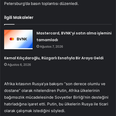
Petersburg’da basın toplantısı düzenledi.
İlgili Makaleler
Mastercard, BVNK’yi satın alma işlemini
tamamladı
Ağustos 7, 2026
Kemal Kılıçdaroğlu, Rüzgarlı Esnafıyla Bir Araya Geldi
Ağustos 6, 2026
Afrika kıtasının Rusya’ya bakışını “son derece olumlu ve
dostane” olarak nitelendiren Putin, Afrika ülkelerinin
bağımsızlık mücadelesinde Sovyetler Birliği’nin desteğini
hatırladığına işaret etti. Putin, bu ülkelerin Rusya ile ticari
olarak çalışmak istediğini söyledi.