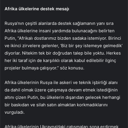
Afrika ülkelerine destek mesajı
Rusya’nın çeşitli alanlarda destek sağlamanın yanı sıra
Afrika ülkelerine insani yardımda bulunacağını belirten
Putin, “Afrikalı dostlarımız bizden sadaka istemiyor. Birinci
ve ikinci zirvelere gelenler, ‘Biz bir şey istemeye gelmedik’
diyorlar. Nitekim tek bir doğrudan talep bile yoktu. Herkes
her iki taraf için de karşılıklı olarak kabul edilebilir ilginç
projeler bulmaya çalışıyor.” söz konusu.
Afrika ülkelerinin Rusya ile askeri ve teknik işbirliği alanı
da dahil olmak üzere çalışmaya devam etmek istediğinin
altını çizen Putin, bu ülkelerin dışarıdan gelecek herhangi
bir baskıdan ve silah satın almaktan korkmadıklarını
vurguladı.
Afrika ülkelerinin Ukrayna’daki çatışmaları sona erdirmek