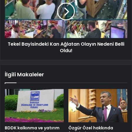
Tekel Bayisindeki Kan Ağlatan Olayın Nedeni Belli
Oldu!
İlgili Makaleler
BDDK kalkınma ve yatırım
Özgür Özel hakkında