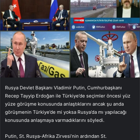
Rusya Devlet Başkanı Vladimir Putin, Cumhurbaşkanı
Recep Tayyip Erdoğan ile Türkiye’de seçimler öncesi yüz
yüze görüşme konusunda anlaştıklarını ancak şu anda
görüşmenin Türkiye’de mi yoksa Rusya’da mı yapılacağı
konusunda anlaşmaya varmadıklarını söyledi.
Putin, St. Rusya-Afrika Zirvesi’nin ardından St.