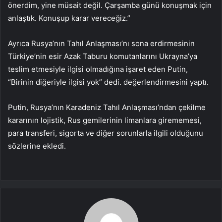
önerdim, yine müsait değil. Çarşamba günü konuşmak için
anlaştık. Konuşup karar vereceğiz.”
Ayrıca Rusya’nın Tahıl Anlaşması’nı sona erdirmesinin
Türkiye’nin esir Azak Taburu komutanlarını Ukrayna’ya
teslim etmesiyle ilgisi olmadığına işaret eden Putin,
“Birinin diğeriyle ilgisi yok” dedi. değerlendirmesini yaptı.
Putin, Rusya’nın Karadeniz Tahıl Anlaşması’ndan çekilme
kararının lojistik, Rus gemilerinin limanlara girememesi,
para transferi, sigorta ve diğer sorunlarla ilgili olduğunu
sözlerine ekledi.