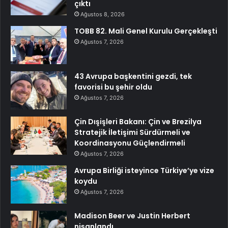
çıktı
Ağustos 8, 2026
TOBB 82. Mali Genel Kurulu Gerçekleşti
Ağustos 7, 2026
43 Avrupa başkentini gezdi, tek
favorisi bu şehir oldu
Ağustos 7, 2026
Çin Dışişleri Bakanı: Çin ve Brezilya
Stratejik İletişimi Sürdürmeli ve
Koordinasyonu Güçlendirmeli
Ağustos 7, 2026
Avrupa Birliği isteyince Türkiye’ye vize
koydu
Ağustos 7, 2026
Madison Beer ve Justin Herbert
nişanlandı