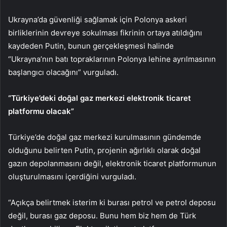
Ukrayna’da güvenliği sağlamak için Polonya askeri
birliklerinin devreye sokulması fikrinin ortaya atıldığını
kaydeden Putin, bunun gerçekleşmesi halinde
“Ukrayna’nın batı topraklarının Polonya lehine ayrılmasının
başlangıcı olacağını” vurguladı.
“Türkiye’deki doğal gaz merkezi elektronik ticaret
platformu olacak”
Türkiye’de doğal gaz merkezi kurulmasının gündemde
olduğunu belirten Putin, projenin ağırlıklı olarak doğal
gazın depolanmasını değil, elektronik ticaret platformunun
oluşturulmasını içerdiğini vurguladı.
“Açıkça belirtmek isterim ki burası petrol ve petrol deposu
değil, burası gaz deposu. Bunu hem biz hem de Türk