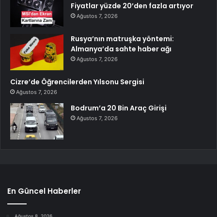
Fiyatlar yüzde 20’den fazla artıyor
Ağustos 7, 2026
Rusya’nın matruşka yöntemi:
Almanya’da sahte haber ağı
Ağustos 7, 2026
Cizre’de Öğrencilerden Yılsonu Sergisi
Ağustos 7, 2026
Bodrum’a 20 Bin Araç Girişi
Ağustos 7, 2026
En Güncel Haberler
Ağustos 8, 2026