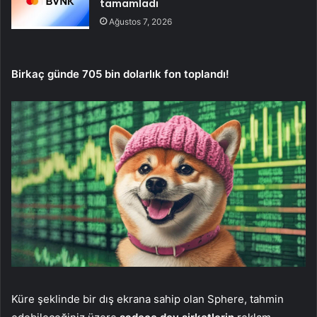
tamamladı
Ağustos 7, 2026
Birkaç günde 705 bin dolarlık fon toplandı!
Küre şeklinde bir dış ekrana sahip olan Sphere, tahmin