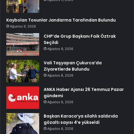
Kaybolan Tosunlar Jandarma Tarafından Bulundu
Ağustos 9, 2026
CHP’de Grup Başkanı Faik Öztrak
Seçildi
Ağustos 9, 2026
Vali Taşyapan Çukurca’da
Ziyaretlerde Bulundu
Ağustos 8, 2026
ANKA Haber Ajansı 26 Temmuz Pazar
gündemi
Ağustos 8, 2026
Başkan Karaca’ya silahlı saldırıda
gözaltı sayısı 4’e yükseldi
Ağustos 8, 2026