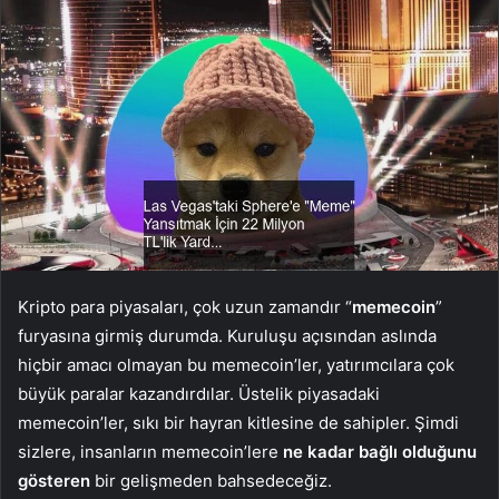
Kripto para piyasaları, çok uzun zamandır “
memecoin
”
furyasına girmiş durumda. Kuruluşu açısından aslında
hiçbir amacı olmayan bu memecoin’ler, yatırımcılara çok
büyük paralar kazandırdılar. Üstelik piyasadaki
memecoin’ler, sıkı bir hayran kitlesine de sahipler. Şimdi
sizlere, insanların memecoin’lere
ne kadar bağlı olduğunu
gösteren
bir gelişmeden bahsedeceğiz.