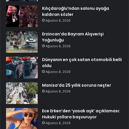
Kılıçdaroğlu’ndan salonu ayağa
kaldıran sözler
Ağustos 8, 2026
Erzincan’da Bayram Alışverişi
Yoğunluğu
Ağustos 8, 2026
Dünyanın en çok satan otomobili belli
oldu
Ağustos 8, 2026
Manisa’da 25 yıllık soruna neşter
Ağustos 8, 2026
Ece Erken’den ‘yasak aşk’ açıklaması:
Hukuki yollara başvuruyor
Ağustos 8, 2026