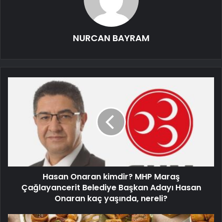
NURCAN BAYRAM
Hasan Onaran kimdir? MHP Maraş
Çağlayancerit Belediye Başkan Adayı Hasan
Onaran kaç yaşında, nereli?