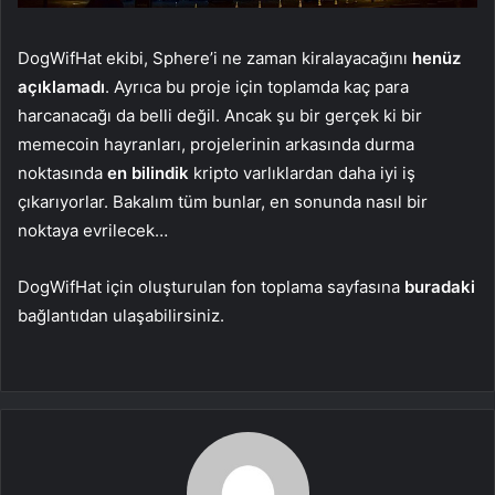
DogWifHat ekibi, Sphere’i ne zaman kiralayacağını
henüz
açıklamadı
. Ayrıca bu proje için toplamda kaç para
harcanacağı da belli değil. Ancak şu bir gerçek ki bir
memecoin hayranları, projelerinin arkasında durma
noktasında
en bilindik
kripto varlıklardan daha iyi iş
çıkarıyorlar. Bakalım tüm bunlar, en sonunda nasıl bir
noktaya evrilecek…
DogWifHat için oluşturulan fon toplama sayfasına
buradaki
bağlantıdan ulaşabilirsiniz.