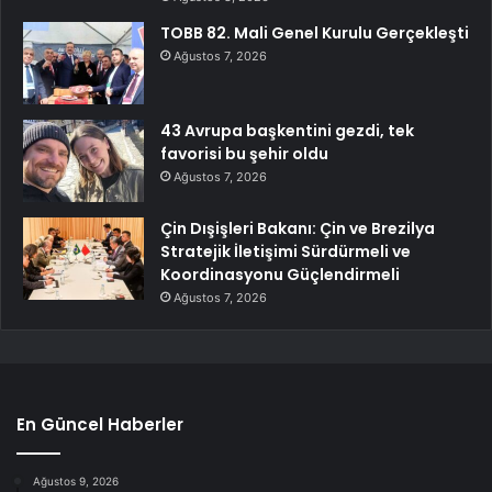
TOBB 82. Mali Genel Kurulu Gerçekleşti
Ağustos 7, 2026
43 Avrupa başkentini gezdi, tek
favorisi bu şehir oldu
Ağustos 7, 2026
Çin Dışişleri Bakanı: Çin ve Brezilya
Stratejik İletişimi Sürdürmeli ve
Koordinasyonu Güçlendirmeli
Ağustos 7, 2026
En Güncel Haberler
Ağustos 9, 2026