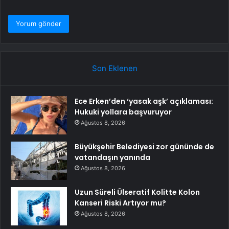
Son Eklenen
Ece Erken’den ‘yasak aşk’ açıklaması:
Hukuki yollara başvuruyor
Ağustos 8, 2026
Büyükşehir Belediyesi zor gününde de
vatandaşın yanında
Ağustos 8, 2026
Uzun Süreli Ülseratif Kolitte Kolon
Kanseri Riski Artıyor mu?
Ağustos 8, 2026