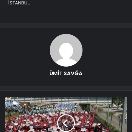
– İSTANBUL
ÜMİT SAVĞA