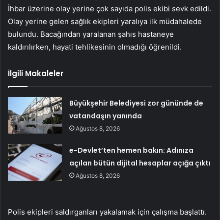
İhbar üzerine olay yerine çok sayıda polis ekibi sevk edildi.
Olay yerine gelen sağlık ekipleri yaralıya ilk müdahalede
bulundu. Bacağından yaralanan şahıs hastaneye
kaldırılırken, hayati tehlikesinin olmadığı öğrenildi.
İlgili Makaleler
Büyükşehir Belediyesi zor gününde de
vatandaşın yanında
Ağustos 8, 2026
e-Devlet’ten hemen bakın: Adınıza
açılan bütün dijital hesaplar açığa çıktı
Ağustos 8, 2026
Polis ekipleri saldırganları yakalamak için çalışma başlattı.