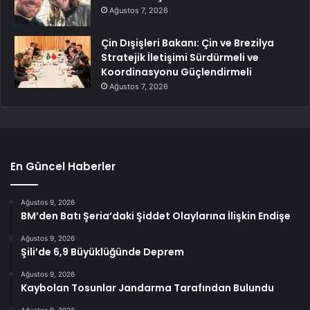
Ağustos 7, 2026
Çin Dışişleri Bakanı: Çin ve Brezilya
Stratejik İletişimi Sürdürmeli ve
Koordinasyonu Güçlendirmeli
Ağustos 7, 2026
En Güncel Haberler
Ağustos 9, 2026
BM’den Batı Şeria’daki Şiddet Olaylarına İlişkin Endişe
Ağustos 9, 2026
Şili’de 6,9 Büyüklüğünde Deprem
Ağustos 9, 2026
Kaybolan Tosunlar Jandarma Tarafından Bulundu
Ağustos 9, 2026