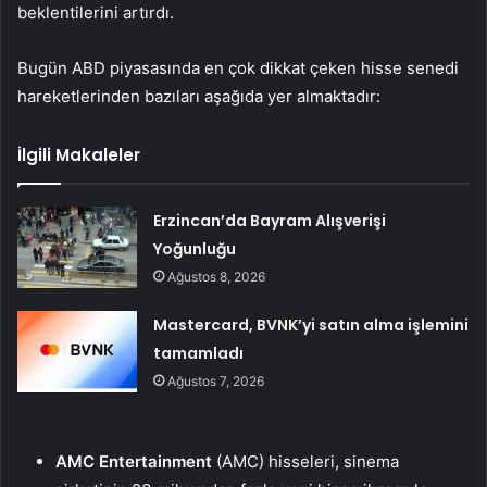
beklentilerini artırdı.
Bugün ABD piyasasında en çok dikkat çeken hisse senedi
hareketlerinden bazıları aşağıda yer almaktadır:
İlgili Makaleler
Erzincan’da Bayram Alışverişi
Yoğunluğu
Ağustos 8, 2026
Mastercard, BVNK’yi satın alma işlemini
tamamladı
Ağustos 7, 2026
AMC Entertainment
(AMC) hisseleri, sinema