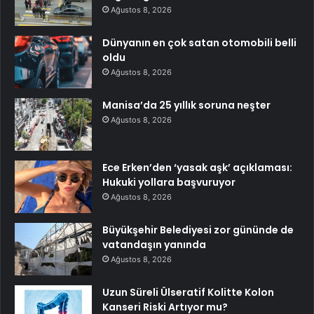
Ağustos 8, 2026
Dünyanın en çok satan otomobili belli
oldu
Ağustos 8, 2026
Manisa’da 25 yıllık soruna neşter
Ağustos 8, 2026
Ece Erken’den ‘yasak aşk’ açıklaması:
Hukuki yollara başvuruyor
Ağustos 8, 2026
Büyükşehir Belediyesi zor gününde de
vatandaşın yanında
Ağustos 8, 2026
Uzun Süreli Ülseratif Kolitte Kolon
Kanseri Riski Artıyor mu?