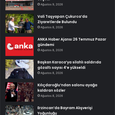
Ağustos 9, 2026
Vali Taşyapan Çukurca’da
Ziyaretlerde Bulundu
Ağustos 8, 2026
ANKA Haber Ajansı 26 Temmuz Pazar
gündemi
Ağustos 8, 2026
Başkan Karaca’ya silahlı saldırıda
gözaltı sayısı 4’e yükseldi
Ağustos 8, 2026
Kılıçdaroğlu’ndan salonu ayağa
kaldıran sözler
Ağustos 8, 2026
Erzincan’da Bayram Alışverişi
Yoğunluğu