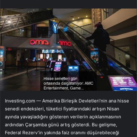
Investing.com — Amerika Birleşik Devletleri’nin ana hisse
senedi endeksleri, tüketici fiyatlarındaki artışın Nisan
ayında yavaşladığını gösteren verilerin açıklanmasının
ardından Çarşamba günü artış gösterdi. Bu gelişme,
Federal Rezerv’in yakında faiz oranını düşürebileceği