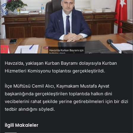
Havza’da, yaklaşan Kurban Bayramı dolayısıyla Kurban
Hizmetleri Komisyonu toplantısı gerçekleştirildi.
İlçe Müftüsü Cemil Alıcı, Kaymakam Mustafa Ayvat
başkanlığında gerçekleştirilen toplantıda halkın dini
vecibelerini rahat şekilde yerine getirebilmeleri için bir dizi
tedbir alındığını söyledi.
İlgili Makaleler