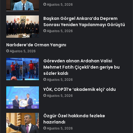
Ağustos 5, 2026
Başkan Görgel Ankara’da Deprem
Sonrası Yeniden Yapılanmayı Görüştü
Ağustos 5, 2026
Narlıdere’de Orman Yangını
Ağustos 5, 2026
Görevden alınan Ardahan Valisi
Mehmet Fatih Çiçekli’den geriye bu
sözler kaldı
Ağustos 5, 2026
YÖK, COP31’e ‘akademik elçi’ oldu
Ağustos 5, 2026
Özgür Özel hakkında fezleke
hazırlandı
Ağustos 5, 2026