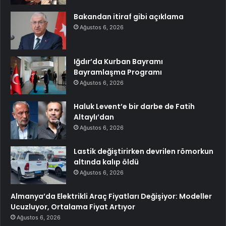
Bakandan itiraf gibi açıklama
Ağustos 6, 2026
Iğdır’da Kurban Bayramı
Bayramlaşma Programı
Ağustos 6, 2026
Haluk Levent’e bir darbe de Fatih
Altaylı’dan
Ağustos 6, 2026
Lastik değiştirirken devrilen römorkun
altında kalıp öldü
Ağustos 6, 2026
Almanya’da Elektrikli Araç Fiyatları Değişiyor: Modeller
Ucuzluyor, Ortalama Fiyat Artıyor
Ağustos 6, 2026