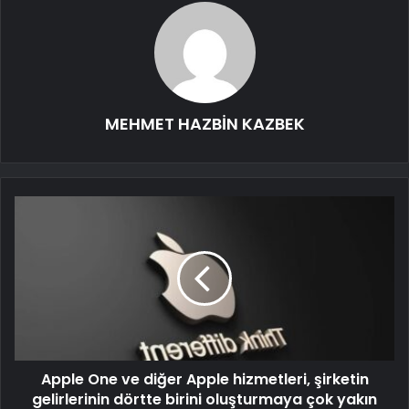
MEHMET HAZBİN KAZBEK
Apple One ve diğer Apple hizmetleri, şirketin
gelirlerinin dörtte birini oluşturmaya çok yakın