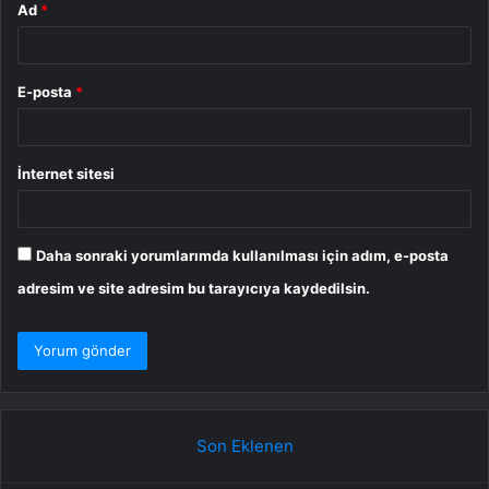
Ad
*
E-posta
*
İnternet sitesi
Daha sonraki yorumlarımda kullanılması için adım, e-posta
adresim ve site adresim bu tarayıcıya kaydedilsin.
Son Eklenen