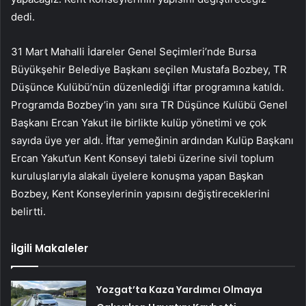
dedi.
31 Mart Mahalli İdareler Genel Seçimleri’nde Bursa
Büyükşehir Belediye Başkanı seçilen Mustafa Bozbey, TR
Düşünce Kulübü’nün düzenlediği iftar programına katıldı.
Programda Bozbey’in yanı sıra TR Düşünce Kulübü Genel
Başkanı Ercan Yakut ile birlikte kulüp yönetimi ve çok
sayıda üye yer aldı. İftar yemeğinin ardından Kulüp Başkanı
Ercan Yakut’un Kent Konseyi talebi üzerine sivil toplum
kuruluşlarıyla alakalı üyelere konuşma yapan Başkan
Bozbey, Kent Konseylerinin yapısını değiştireceklerini
belirtti.
İlgili Makaleler
Yozgat’ta Kaza Yardımcı Olmaya