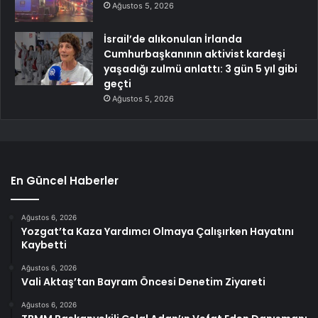
Ağustos 5, 2026
İsrail’de alıkonulan İrlanda
Cumhurbaşkanının aktivist kardeşi
yaşadığı zulmü anlattı: 3 gün 5 yıl gibi
geçti
Ağustos 5, 2026
En Güncel Haberler
Ağustos 6, 2026
Yozgat’ta Kaza Yardımcı Olmaya Çalışırken Hayatını
Kaybetti
Ağustos 6, 2026
Vali Aktaş’tan Bayram Öncesi Denetim Ziyareti
Ağustos 6, 2026