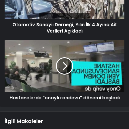
Otomotiv Sanayii Derneği, Yılın İlk 4 Ayına Ait
Verileri Açıkladı
Hastanelerde "onaylı randevu" dönemi başladı
İlgili Makaleler