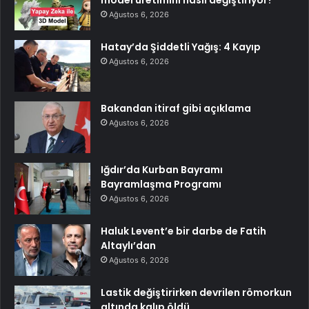
Ağustos 6, 2026
Hatay’da Şiddetli Yağış: 4 Kayıp
Ağustos 6, 2026
Bakandan itiraf gibi açıklama
Ağustos 6, 2026
Iğdır’da Kurban Bayramı
Bayramlaşma Programı
Ağustos 6, 2026
Haluk Levent’e bir darbe de Fatih
Altaylı’dan
Ağustos 6, 2026
Lastik değiştirirken devrilen römorkun
altında kalıp öldü