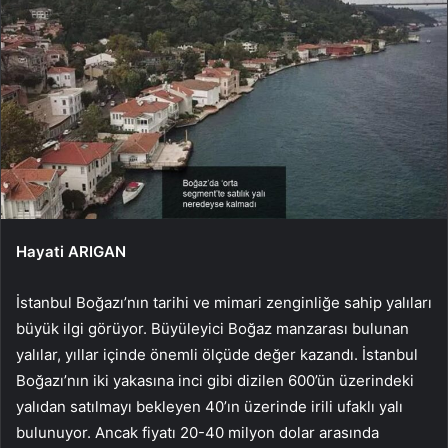
Hayati ARIGAN
İstanbul Boğazı’nın tarihi ve mimari zenginliğe sahip yalıları
büyük ilgi görüyor. Büyüleyici Boğaz manzarası bulunan
yalılar, yıllar içinde önemli ölçüde değer kazandı. İstanbul
Boğazı’nın iki yakasına inci gibi dizilen 600’ün üzerindeki
yalıdan satılmayı bekleyen 40’ın üzerinde irili ufaklı yalı
bulunuyor. Ancak fiyatı 20-40 milyon dolar arasında