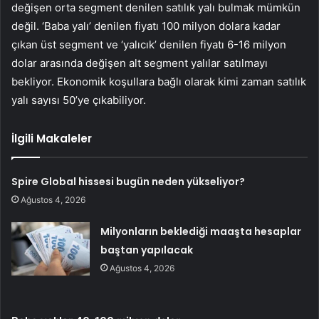
değişen orta segment denilen satılık yalı bulmak mümkün
değil. ‘Baba yalı’ denilen fiyatı 100 milyon dolara kadar
çıkan üst segment ve ‘yalıcık’ denilen fiyatı 6-16 milyon
dolar arasında değişen alt segment yalılar satılmayı
bekliyor. Ekonomik koşullara bağlı olarak kimi zaman satılık
yalı sayısı 50’ye çıkabiliyor.
İlgili Makaleler
Spire Global hissesi bugün neden yükseliyor?
Ağustos 4, 2026
Milyonların beklediği maaşta hesaplar
baştan yapılacak
Ağustos 4, 2026