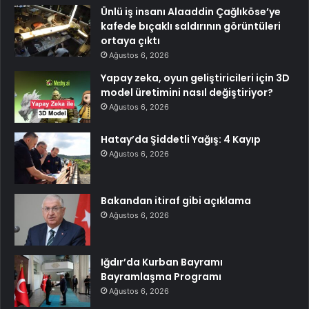
Ünlü iş insanı Alaaddin Çağlıköse’ye
kafede bıçaklı saldırının görüntüleri
ortaya çıktı
Ağustos 6, 2026
Yapay zeka, oyun geliştiricileri için 3D
model üretimini nasıl değiştiriyor?
Ağustos 6, 2026
Hatay’da Şiddetli Yağış: 4 Kayıp
Ağustos 6, 2026
Bakandan itiraf gibi açıklama
Ağustos 6, 2026
Iğdır’da Kurban Bayramı
Bayramlaşma Programı
Ağustos 6, 2026