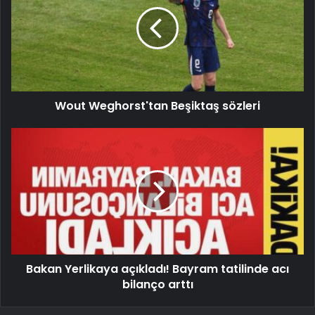
Wout Weghorst'tan Beşiktaş sözleri
Bakan Yerlikaya açıkladı! Bayram tatilinde acı
bilanço arttı