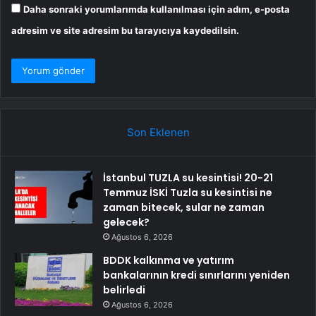
Daha sonraki yorumlarımda kullanılması için adım, e-posta
adresim ve site adresim bu tarayıcıya kaydedilsin.
Son Eklenen
İstanbul TUZLA su kesintisi! 20-21
Temmuz İSKİ Tuzla su kesintisi ne
zaman bitecek, sular ne zaman
gelecek?
Ağustos 6, 2026
BDDK kalkınma ve yatırım
bankalarının kredi sınırlarını yeniden
belirledi
Ağustos 6, 2026