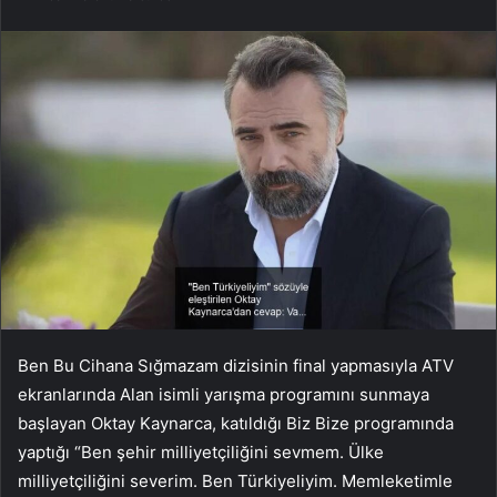
Ben Bu Cihana Sığmazam dizisinin final yapmasıyla ATV
ekranlarında Alan isimli yarışma programını sunmaya
başlayan Oktay Kaynarca, katıldığı Biz Bize programında
yaptığı “Ben şehir milliyetçiliğini sevmem. Ülke
milliyetçiliğini severim. Ben Türkiyeliyim. Memleketimle