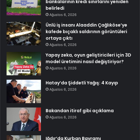
bankalarının kredi sınırlarını yeniden
belirledi
Ağustos 6, 2026
Ünlü iş insanı Alaaddin Çağlıköse’ye
kafede bıçaklı saldırının görüntüleri
ortaya çıktı
Ağustos 6, 2026
Yapay zeka, oyun geliştiricileri için 3D
model üretimini nasıl değiştiriyor?
Ağustos 6, 2026
Hatay’da Şiddetli Yağış: 4 Kayıp
Ağustos 6, 2026
Bakandan itiraf gibi açıklama
Ağustos 6, 2026
Iğdır’da Kurban Bayramı