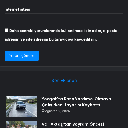
İnternet sitesi
Daha sonraki yorumlarımda kullanılması için adım, e-posta
adresim ve site adresim bu tarayıcıya kaydedilsin.
Son Eklenen
Yozgat’ta Kaza Yardımcı Olmaya
Çalışırken Hayatını Kaybetti
Ağustos 6, 2026
Vali Aktaş’tan Bayram Öncesi