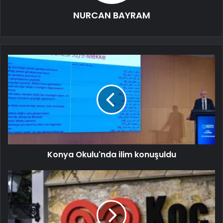
NURCAN BAYRAM
Konya Okulu'nda ilim konuşuldu