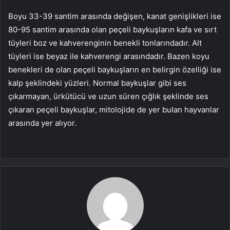
Boyu 33-39 santim arasında değişen, kanat genişlikleri ise
80-95 santim arasında olan peçeli baykuşların kafa ve sırt
tüyleri boz ve kahverenginin benekli tonlarındadır. Alt
tüyleri ise beyaz ile kahverengi arasındadır. Bazen koyu
benekleri de olan peçeli baykuşların en belirgin özelliği ise
kalp şeklindeki yüzleri. Normal baykuşlar gibi ses
çıkarmayan, ürkütücü ve uzun süren çığlık şeklinde ses
çıkaran peçeli baykuşlar, mitolojide de yer bulan hayvanlar
arasında yer alıyor.