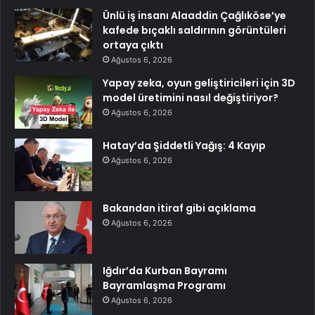
Ünlü iş insanı Alaaddin Çağlıköse’ye
kafede bıçaklı saldırının görüntüleri
ortaya çıktı
Ağustos 6, 2026
Yapay zeka, oyun geliştiricileri için 3D
model üretimini nasıl değiştiriyor?
Ağustos 6, 2026
Hatay’da Şiddetli Yağış: 4 Kayıp
Ağustos 6, 2026
Bakandan itiraf gibi açıklama
Ağustos 6, 2026
Iğdır’da Kurban Bayramı
Bayramlaşma Programı
Ağustos 6, 2026