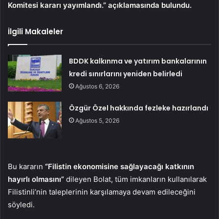
Komitesi kararı yayımlandı.” açıklamasında bulundu.
İlgili Makaleler
BDDK kalkınma ve yatırım bankalarının
kredi sınırlarını yeniden belirledi
Ağustos 6, 2026
Özgür Özel hakkında fezleke hazırlandı
Ağustos 5, 2026
Bu kararın
“Filistin ekonomisine sağlayacağı katkının
hayırlı olmasını”
dileyen Bolat, tüm imkanların kullanılarak
Filistinli’nin taleplerinin karşılamaya devam edileceğini
söyledi.