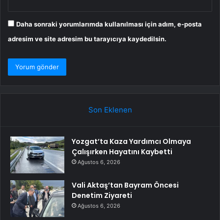
Daha sonraki yorumlarımda kullanılması için adım, e-posta
adresim ve site adresim bu tarayıcıya kaydedilsin.
Son Eklenen
Yozgat’ta Kaza Yardımcı Olmaya
Çalışırken Hayatını Kaybetti
Ağustos 6, 2026
Vali Aktaş’tan Bayram Öncesi
Denetim Ziyareti
Ağustos 6, 2026