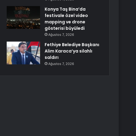
Konya Taş Bina’da
festivale özel video
mapping ve drone
gösterisi büyüledi
Ağustos 7, 2026
Fethiye Belediye Başkanı
Alim Karaca’ya silahlı
saldırı
Ağustos 7, 2026