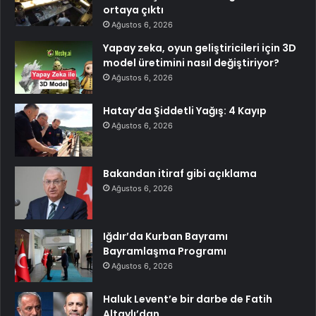
ortaya çıktı
Ağustos 6, 2026
Yapay zeka, oyun geliştiricileri için 3D
model üretimini nasıl değiştiriyor?
Ağustos 6, 2026
Hatay’da Şiddetli Yağış: 4 Kayıp
Ağustos 6, 2026
Bakandan itiraf gibi açıklama
Ağustos 6, 2026
Iğdır’da Kurban Bayramı
Bayramlaşma Programı
Ağustos 6, 2026
Haluk Levent’e bir darbe de Fatih
Altaylı’dan