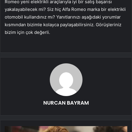
Romeo yeni elektrikli araçlarıyla iyi bir satış başarısı
yakalayabilecek mi? Siz hiç Alfa Romeo marka bir elektrikli
otomobil kullandınız mı? Yanıtlarınızı aşağıdaki yorumlar
kısmından bizimle kolayca paylaşabilirsiniz. Görüşleriniz
bizim için çok değerli.
NURCAN BAYRAM