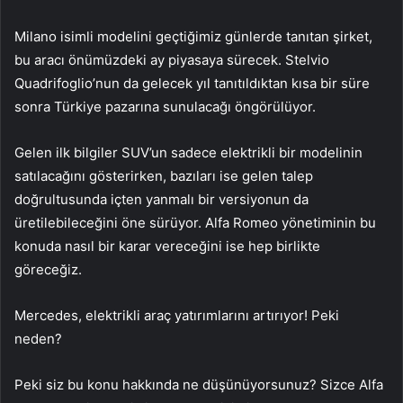
Milano isimli modelini geçtiğimiz günlerde tanıtan şirket,
bu aracı önümüzdeki ay piyasaya sürecek. Stelvio
Quadrifoglio’nun da gelecek yıl tanıtıldıktan kısa bir süre
sonra Türkiye pazarına sunulacağı öngörülüyor.
Gelen ilk bilgiler SUV’un sadece elektrikli bir modelinin
satılacağını gösterirken, bazıları ise gelen talep
doğrultusunda içten yanmalı bir versiyonun da
üretilebileceğini öne sürüyor. Alfa Romeo yönetiminin bu
konuda nasıl bir karar vereceğini ise hep birlikte
göreceğiz.
Mercedes, elektrikli araç yatırımlarını artırıyor! Peki
neden?
Peki siz bu konu hakkında ne düşünüyorsunuz? Sizce Alfa