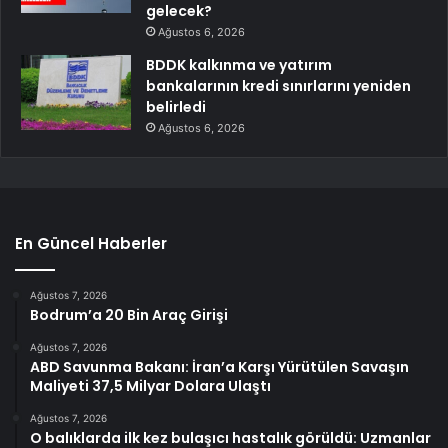
gelecek?
Ağustos 6, 2026
BDDK kalkınma ve yatırım
bankalarının kredi sınırlarını yeniden
belirledi
Ağustos 6, 2026
En Güncel Haberler
Ağustos 7, 2026
Bodrum’a 20 Bin Araç Girişi
Ağustos 7, 2026
ABD Savunma Bakanı: İran’a Karşı Yürütülen Savaşın
Maliyeti 37,5 Milyar Dolara Ulaştı
Ağustos 7, 2026
O balıklarda ilk kez bulaşıcı hastalık görüldü: Uzmanlar