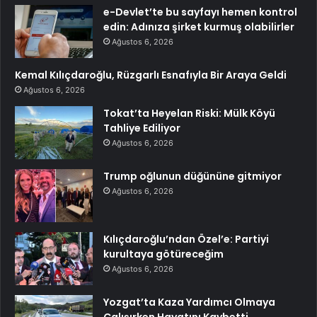
e-Devlet’te bu sayfayı hemen kontrol
edin: Adınıza şirket kurmuş olabilirler
Ağustos 6, 2026
Kemal Kılıçdaroğlu, Rüzgarlı Esnafıyla Bir Araya Geldi
Ağustos 6, 2026
Tokat’ta Heyelan Riski: Mülk Köyü
Tahliye Ediliyor
Ağustos 6, 2026
Trump oğlunun düğününe gitmiyor
Ağustos 6, 2026
Kılıçdaroğlu’ndan Özel’e: Partiyi
kurultaya götüreceğim
Ağustos 6, 2026
Yozgat’ta Kaza Yardımcı Olmaya