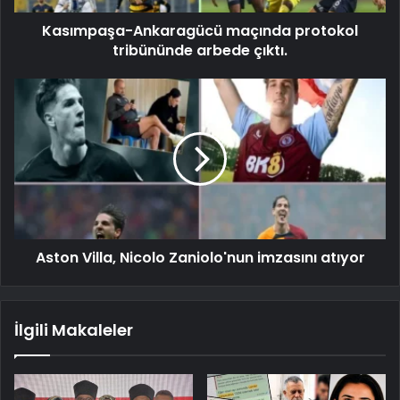
Kasımpaşa-Ankaragücü maçında protokol
tribününde arbede çıktı.
Aston Villa, Nicolo Zaniolo'nun imzasını atıyor
İlgili Makaleler