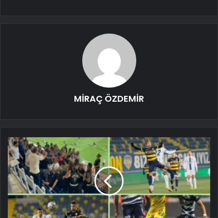
MİRAÇ ÖZDEMİR