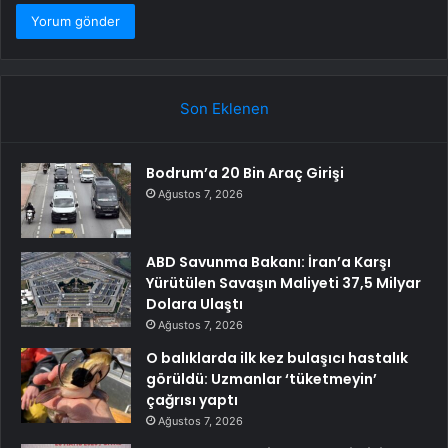
Son Eklenen
Bodrum’a 20 Bin Araç Girişi
Ağustos 7, 2026
ABD Savunma Bakanı: İran’a Karşı
Yürütülen Savaşın Maliyeti 37,5 Milyar
Dolara Ulaştı
Ağustos 7, 2026
O balıklarda ilk kez bulaşıcı hastalık
görüldü: Uzmanlar ‘tüketmeyin’
çağrısı yaptı
Ağustos 7, 2026