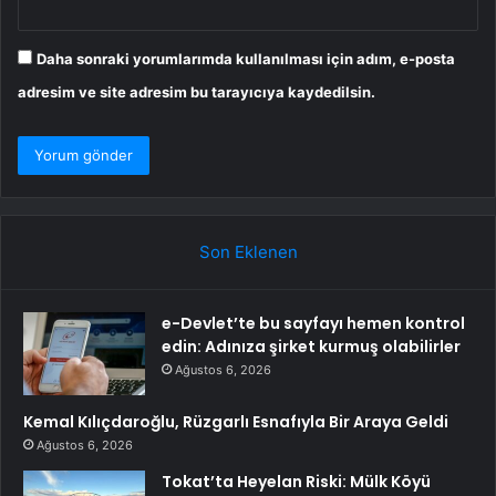
Daha sonraki yorumlarımda kullanılması için adım, e-posta
adresim ve site adresim bu tarayıcıya kaydedilsin.
Son Eklenen
e-Devlet’te bu sayfayı hemen kontrol
edin: Adınıza şirket kurmuş olabilirler
Ağustos 6, 2026
Kemal Kılıçdaroğlu, Rüzgarlı Esnafıyla Bir Araya Geldi
Ağustos 6, 2026
Tokat’ta Heyelan Riski: Mülk Köyü