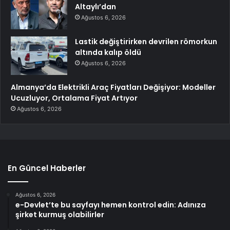
Altaylı’dan
Ağustos 6, 2026
Lastik değiştirirken devrilen römorkun
altında kalıp öldü
Ağustos 6, 2026
Almanya’da Elektrikli Araç Fiyatları Değişiyor: Modeller
Ucuzluyor, Ortalama Fiyat Artıyor
Ağustos 6, 2026
En Güncel Haberler
Ağustos 6, 2026
e-Devlet’te bu sayfayı hemen kontrol edin: Adınıza
şirket kurmuş olabilirler