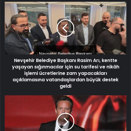
Nevşehir Belediye Başkanı Rasim Arı, kentte
yaşayan sığınmacılar için su tarifesi ve nikâh
işlemi ücretlerine zam yapacakları
açıklamasına vatandaşlardan büyük destek
geldi