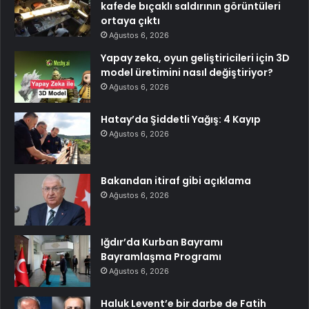
kafede bıçaklı saldırının görüntüleri
ortaya çıktı
Ağustos 6, 2026
Yapay zeka, oyun geliştiricileri için 3D
model üretimini nasıl değiştiriyor?
Ağustos 6, 2026
Hatay’da Şiddetli Yağış: 4 Kayıp
Ağustos 6, 2026
Bakandan itiraf gibi açıklama
Ağustos 6, 2026
Iğdır’da Kurban Bayramı
Bayramlaşma Programı
Ağustos 6, 2026
Haluk Levent’e bir darbe de Fatih