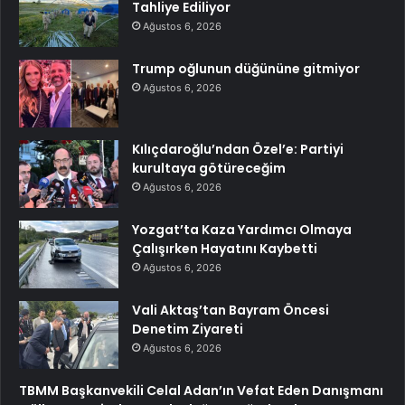
Tahliye Ediliyor
Ağustos 6, 2026
Trump oğlunun düğününe gitmiyor
Ağustos 6, 2026
Kılıçdaroğlu’ndan Özel’e: Partiyi
kurultaya götüreceğim
Ağustos 6, 2026
Yozgat’ta Kaza Yardımcı Olmaya
Çalışırken Hayatını Kaybetti
Ağustos 6, 2026
Vali Aktaş’tan Bayram Öncesi
Denetim Ziyareti
Ağustos 6, 2026
TBMM Başkanvekili Celal Adan’ın Vefat Eden Danışmanı