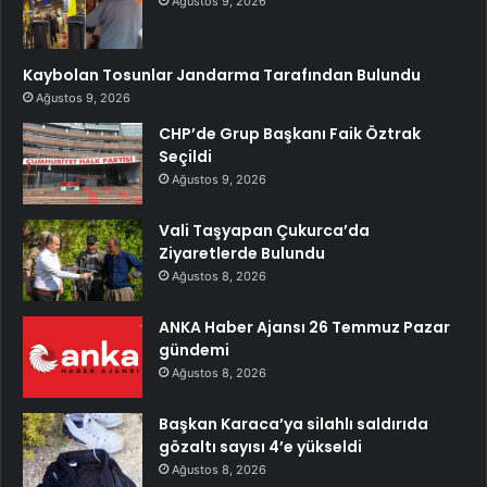
Ağustos 9, 2026
Kaybolan Tosunlar Jandarma Tarafından Bulundu
Ağustos 9, 2026
CHP’de Grup Başkanı Faik Öztrak
Seçildi
Ağustos 9, 2026
Vali Taşyapan Çukurca’da
Ziyaretlerde Bulundu
Ağustos 8, 2026
ANKA Haber Ajansı 26 Temmuz Pazar
gündemi
Ağustos 8, 2026
Başkan Karaca’ya silahlı saldırıda
gözaltı sayısı 4’e yükseldi
Ağustos 8, 2026