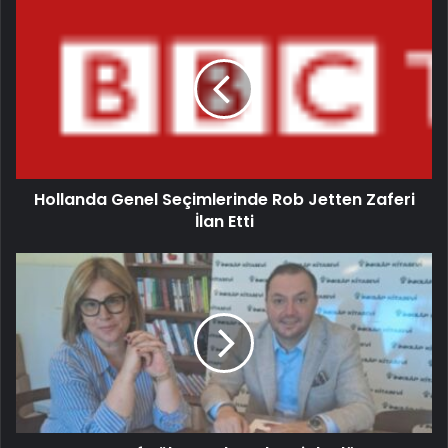
Hollanda Genel Seçimlerinde Rob Jetten Zaferi
İlan Etti