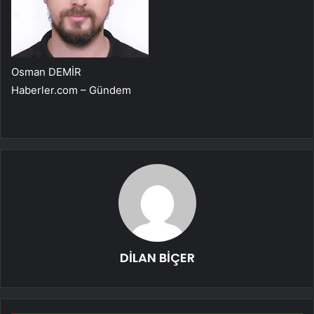
Osman DEMİR
Haberler.com – Gündem
DİLAN BİÇER