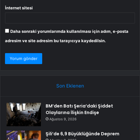
İnternet sitesi
Daha sonraki yorumlarımda kullanılması için adım, e-posta
adresim ve site adresim bu tarayıcıya kaydedilsin.
Son Eklenen
BM’den Batı Şeria’daki Şiddet
Olaylarına İlişkin Endişe
Ağustos 9, 2026
Şili’de 6,9 Büyüklüğünde Deprem