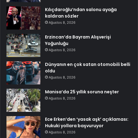
Kılıçdaroğlu’ndan salonu ayağa
kaldıran sözler
Ağustos 8, 2026
Erzincan’da Bayram Alışverişi
Yoğunluğu
Ağustos 8, 2026
Dünyanın en çok satan otomobili belli
oldu
Ağustos 8, 2026
Manisa’da 25 yıllık soruna neşter
Ağustos 8, 2026
Ece Erken’den ‘yasak aşk’ açıklaması:
Hukuki yollara başvuruyor
Ağustos 8, 2026