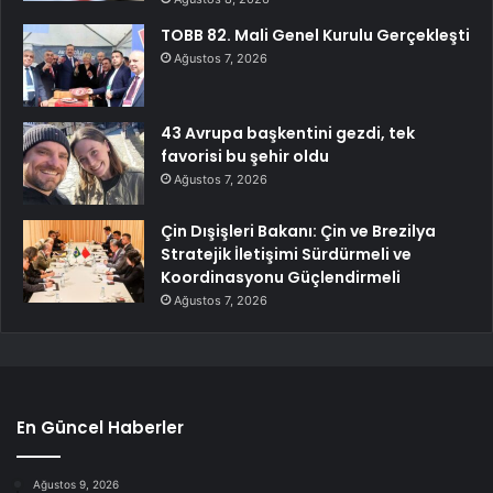
TOBB 82. Mali Genel Kurulu Gerçekleşti
Ağustos 7, 2026
43 Avrupa başkentini gezdi, tek
favorisi bu şehir oldu
Ağustos 7, 2026
Çin Dışişleri Bakanı: Çin ve Brezilya
Stratejik İletişimi Sürdürmeli ve
Koordinasyonu Güçlendirmeli
Ağustos 7, 2026
En Güncel Haberler
Ağustos 9, 2026