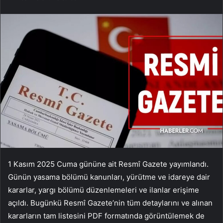
1 Kasım 2025 Cuma gününe ait Resmî Gazete yayımlandı.
Günün yasama bölümü kanunları, yürütme ve idareye dair
kararlar, yargı bölümü düzenlemeleri ve ilanlar erişime
açıldı. Bugünkü Resmî Gazete’nin tüm detaylarını ve alınan
kararların tam listesini PDF formatında görüntülemek de